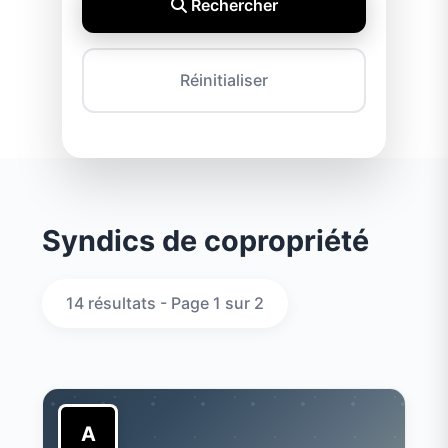
Rechercher
Réinitialiser
Syndics de copropriété
14 résultats - Page 1 sur 2
A