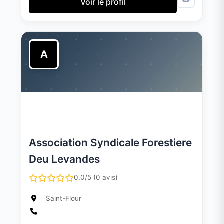
Voir le profil
A
Association Syndicale Forestiere
Deu Levandes
0.0/5 (0 avis)
Saint-Flour