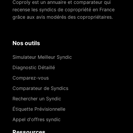
Coproly est un annuaire et comparateur qui
recense les syndics de copropriété en France
grâce aux avis modérés des copropriétaires.
Nos outils
Simulateur Meilleur Syndic
Diagnostic Détaillé
Comparez-vous
Comparateur de Syndics
Rechercher un Syndic
Étiquette Prévisionnelle
Appel d'offres syndic
Ressources