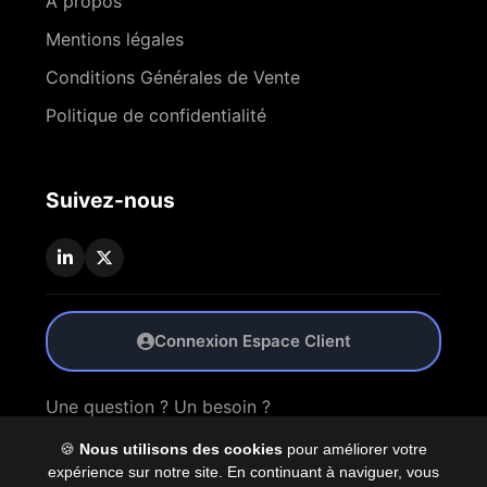
À propos
Mentions légales
Conditions Générales de Vente
Politique de confidentialité
Suivez-nous
Connexion Espace Client
Une question ? Un besoin ?
🍪
Nous utilisons des cookies
pour améliorer votre
Nous Contacter
expérience sur notre site. En continuant à naviguer, vous