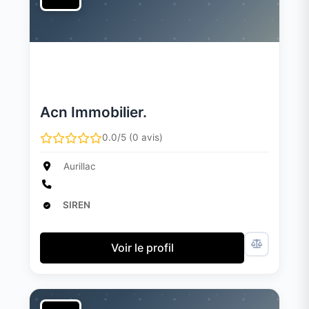
Acn Immobilier.
0.0/5 (0 avis)
Aurillac
SIREN
Voir le profil