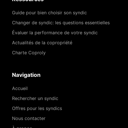
Guide pour bien choisir son syndic
Changer de syndic: les questions essentielles
Évaluer la performance de votre syndic
Actualités de la copropriété
Charte Coproly
Navigation
Accueil
Rechercher un syndic
Offres pour les syndics
Nous contacter