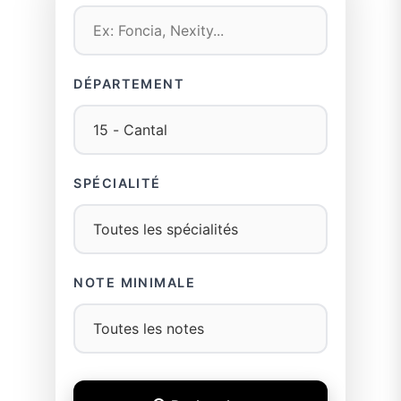
DÉPARTEMENT
SPÉCIALITÉ
NOTE MINIMALE