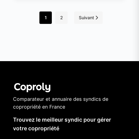
1
2
Suivant
Comparateur et annuaire des syndics de
copropriété en France
Trouvez le meilleur syndic pour gérer
votre copropriété