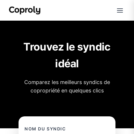
Trouvez le syndic
idéal
Comparez les meilleurs syndics de
copropriété en quelques clics
NOM DU SYNDIC