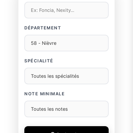
DÉPARTEMENT
SPÉCIALITÉ
NOTE MINIMALE