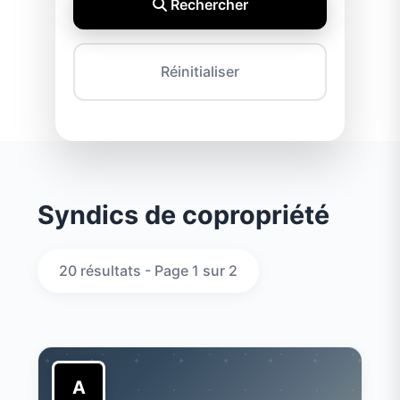
Rechercher
Réinitialiser
Syndics de copropriété
20 résultats - Page 1 sur 2
A