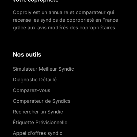
Coproly est un annuaire et comparateur qui
recense les syndics de copropriété en France
grâce aux avis modérés des copropriétaires.
Nos outils
Simulateur Meilleur Syndic
Diagnostic Détaillé
Comparez-vous
Comparateur de Syndics
Rechercher un Syndic
Étiquette Prévisionnelle
Appel d'offres syndic