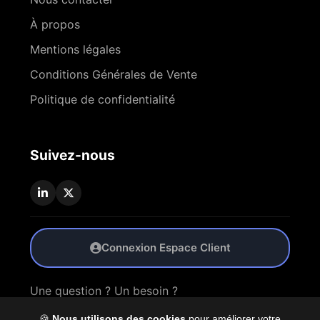
À propos
Mentions légales
Conditions Générales de Vente
Politique de confidentialité
Suivez-nous
Connexion Espace Client
Une question ? Un besoin ?
🍪
Nous utilisons des cookies
pour améliorer votre