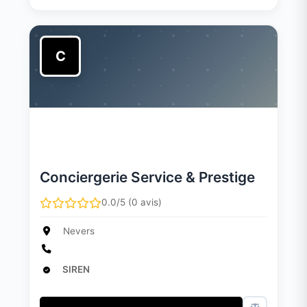
C
Conciergerie Service & Prestige
0.0/5 (0 avis)
Nevers
SIREN