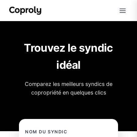
Trouvez le syndic
idéal
Comparez les meilleurs syndics de
copropriété en quelques clics
NOM DU SYNDIC