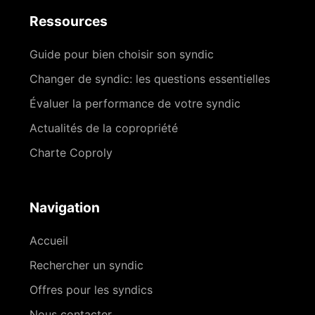
Ressources
Guide pour bien choisir son syndic
Changer de syndic: les questions essentielles
Évaluer la performance de votre syndic
Actualités de la copropriété
Charte Coproly
Navigation
Accueil
Rechercher un syndic
Offres pour les syndics
Nous contacter