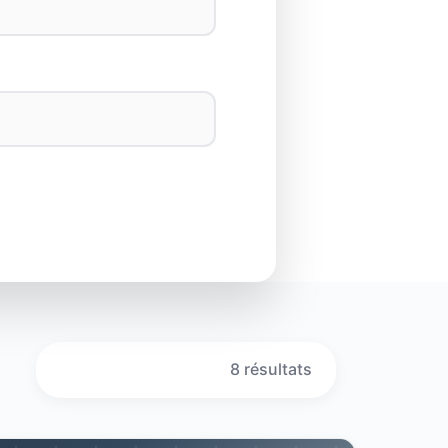
8 résultats