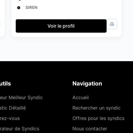
SIREN
Voir le profil
tils
Navigation
eur Meilleur Syndic
Accueil
tic Détaillé
Rechercher un syndic
rez-vous
Offres pour les syndics
ateur de Syndics
Nous contacter