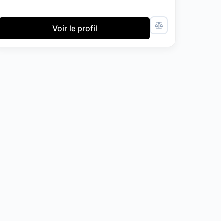
Voir le profil