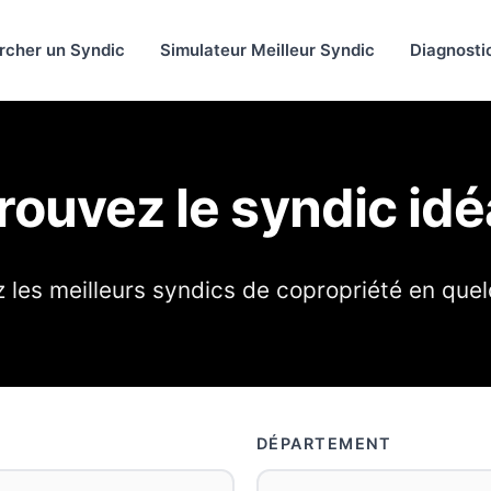
rcher un Syndic
Simulateur Meilleur Syndic
Diagnosti
rouvez le syndic idé
les meilleurs syndics de copropriété en quel
DÉPARTEMENT