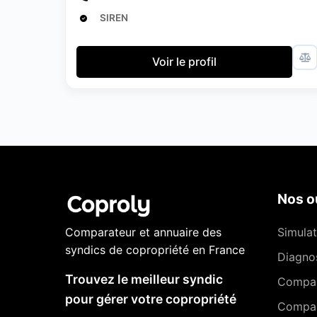
SIREN
Voir le profil
Nos ou
Comparateur et annuaire des
Simulat
syndics de copropriété en France
Diagnos
Trouvez le meilleur syndic
Compa
pour gérer votre copropriété
Compar