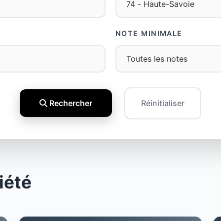
NOTE MINIMALE
Rechercher
Réinitialiser
iété