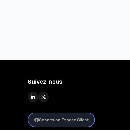
Suivez-nous
Connexion Espace Client