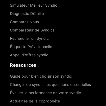
Simulateur Meilleur Syndic
Diagnostic Détaillé
Comparez-vous
Comparateur de Syndics
Rechercher un Syndic
Étiquette Prévisionnelle
Appel d'offres syndic
Ressources
Guide pour bien choisir son syndic
Changer de syndic: les questions essentielles
Évaluer la performance de votre syndic
Actualités de la copropriété