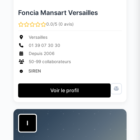
Foncia Mansart Versailles
0.0/5 (0 avis)
Versailles
01 39 07 30 30
Depuis 2006
50-99 collaborateurs
SIREN
Voir le profil
I