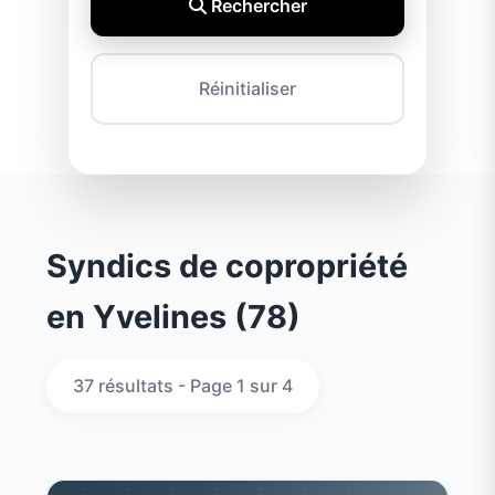
Rechercher
Réinitialiser
Syndics de copropriété
en Yvelines (78)
37 résultats - Page 1 sur 4