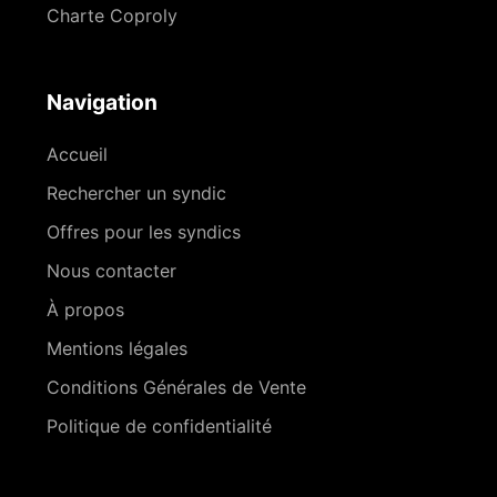
Charte Coproly
Navigation
Accueil
Rechercher un syndic
Offres pour les syndics
Nous contacter
À propos
Mentions légales
Conditions Générales de Vente
Politique de confidentialité