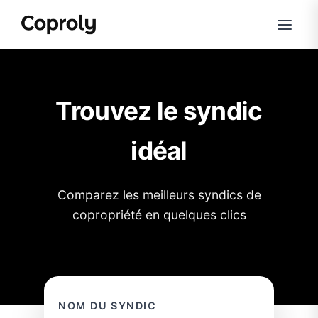
Trouvez le syndic
idéal
Comparez les meilleurs syndics de
copropriété en quelques clics
NOM DU SYNDIC