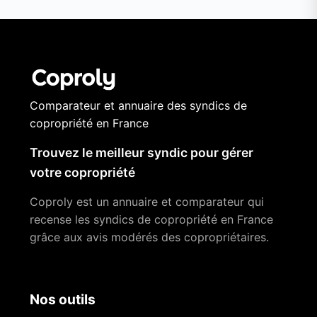
Comparateur et annuaire des syndics de
copropriété en France
Trouvez le meilleur syndic pour gérer
votre copropriété
Coproly est un annuaire et comparateur qui
recense les syndics de copropriété en France
grâce aux avis modérés des copropriétaires.
Nos outils