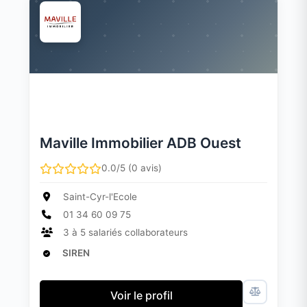
Maville Immobilier ADB Ouest
0.0/5 (0 avis)
Saint-Cyr-l'Ecole
01 34 60 09 75
3 à 5 salariés collaborateurs
SIREN
Voir le profil