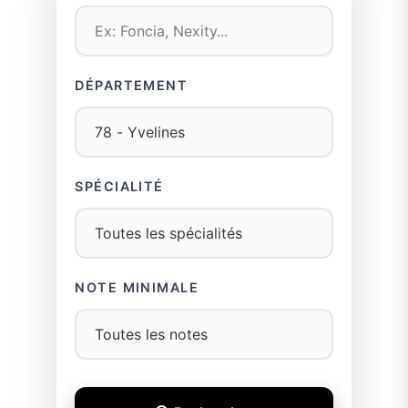
DÉPARTEMENT
SPÉCIALITÉ
NOTE MINIMALE