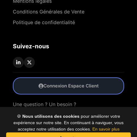
Mentions légales
Conditions Générales de Vente
Politique de confidentialité
Suivez-nous
Connexion Espace Client
Une question ? Un besoin ?
🍪
Nous utilisons des cookies
pour améliorer votre
Nous Contacter
expérience sur notre site. En continuant à naviguer, vous
acceptez notre utilisation des cookies.
En savoir plus