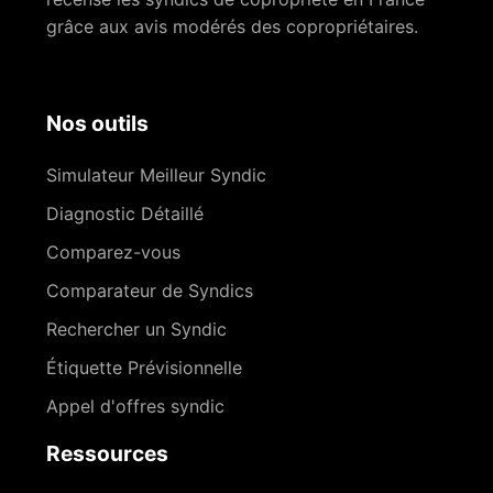
grâce aux avis modérés des copropriétaires.
Nos outils
Simulateur Meilleur Syndic
Diagnostic Détaillé
Comparez-vous
Comparateur de Syndics
Rechercher un Syndic
Étiquette Prévisionnelle
Appel d'offres syndic
Ressources