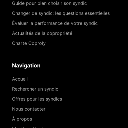
Guide pour bien choisir son syndic
Changer de syndic: les questions essentielles
Évaluer la performance de votre syndic
Actualités de la copropriété
Charte Coproly
Navigation
Accueil
Rechercher un syndic
Offres pour les syndics
Nous contacter
À propos