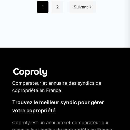
1
2
Suivant
Comparateur et annuaire des syndics de
copropriété en France
Trouvez le meilleur syndic pour gérer
votre copropriété
Coproly est un annuaire et comparateur qui
recense les syndics de copropriété en France