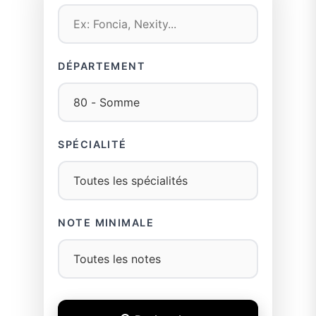
DÉPARTEMENT
SPÉCIALITÉ
NOTE MINIMALE