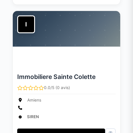
I
Immobiliere Sainte Colette
0.0/5 (0 avis)
Amiens
SIREN