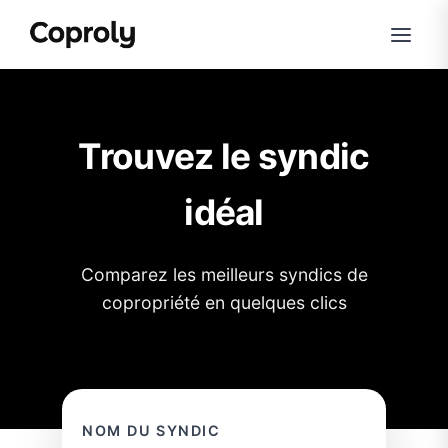
Trouvez le syndic
idéal
Comparez les meilleurs syndics de
copropriété en quelques clics
NOM DU SYNDIC