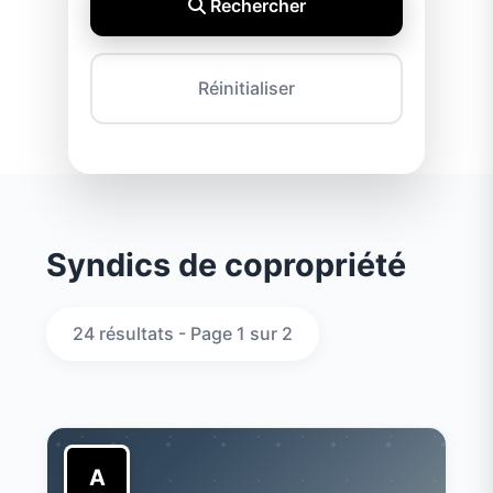
Rechercher
Réinitialiser
Syndics de copropriété
24 résultats - Page 1 sur 2
A