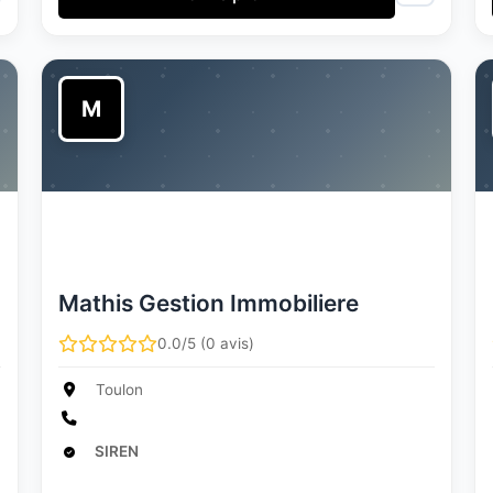
M
Mathis Gestion Immobiliere
0.0/5 (0 avis)
Toulon
SIREN