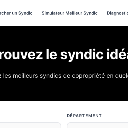
rcher un Syndic
Simulateur Meilleur Syndic
Diagnosti
rouvez le syndic idé
les meilleurs syndics de copropriété en quel
DÉPARTEMENT