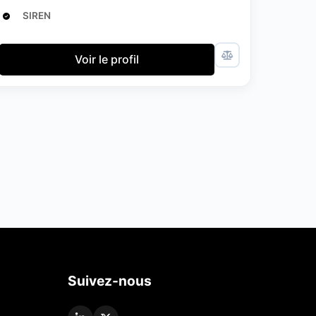
SIREN
Voir le profil
Suivez-nous