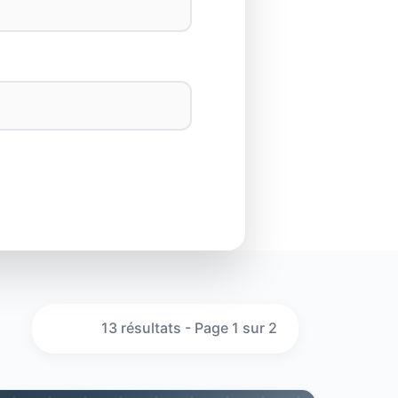
13 résultats - Page 1 sur 2