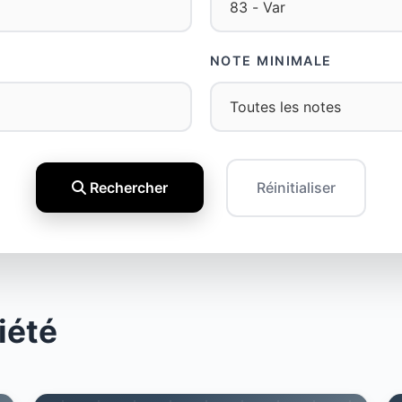
NOTE MINIMALE
Rechercher
Réinitialiser
iété