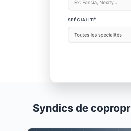
SPÉCIALITÉ
Syndics de copropr