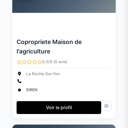
Copropriete Maison de
l'agriculture
0.0/5 (0 avis)
La Roche-Sur-Yon
SIREN
Voir le profil