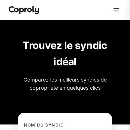
Trouvez le syndic
idéal
Comparez les meilleurs syndics de
copropriété en quelques clics
NOM DU SYNDIC