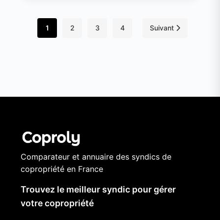
1
2
3
4
Suivant
Comparateur et annuaire des syndics de
copropriété en France
Trouvez le meilleur syndic pour gérer
votre copropriété