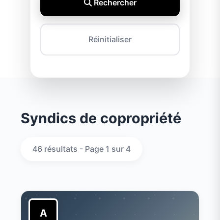
Rechercher
Réinitialiser
Syndics de copropriété
46 résultats - Page 1 sur 4
A