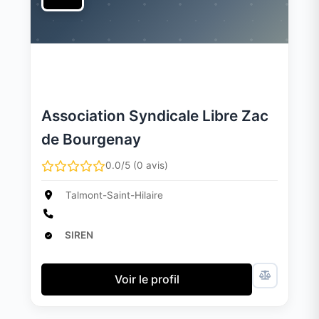
Association Syndicale Libre Zac
de Bourgenay
0.0/5 (0 avis)
Talmont-Saint-Hilaire
SIREN
Voir le profil