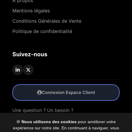
À propos
Mentions légales
Conditions Générales de Vente
Politique de confidentialité
Suivez-nous
Connexion Espace Client
Une question ? Un besoin ?
🍪
Nous utilisons des cookies
pour améliorer votre
Nous Contacter
expérience sur notre site. En continuant à naviguer, vous