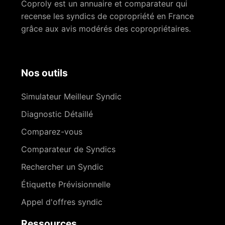
Coproly est un annuaire et comparateur qui
recense les syndics de copropriété en France
grâce aux avis modérés des copropriétaires.
Nos outils
Simulateur Meilleur Syndic
Diagnostic Détaillé
Comparez-vous
Comparateur de Syndics
Rechercher un Syndic
Étiquette Prévisionnelle
Appel d'offres syndic
Ressources