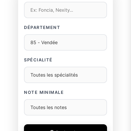
DÉPARTEMENT
SPÉCIALITÉ
NOTE MINIMALE