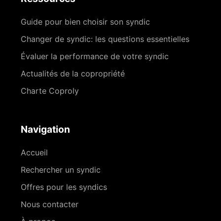
Guide pour bien choisir son syndic
Changer de syndic: les questions essentielles
Évaluer la performance de votre syndic
Actualités de la copropriété
Charte Coproly
Navigation
Accueil
Rechercher un syndic
Offres pour les syndics
Nous contacter