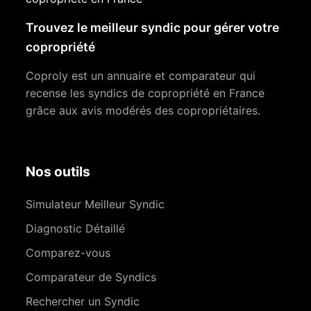
Trouvez le meilleur syndic pour gérer votre
copropriété
Coproly est un annuaire et comparateur qui
recense les syndics de copropriété en France
grâce aux avis modérés des copropriétaires.
Nos outils
Simulateur Meilleur Syndic
Diagnostic Détaillé
Comparez-vous
Comparateur de Syndics
Rechercher un Syndic