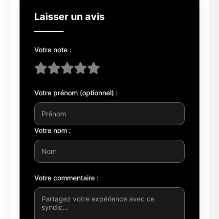
Laisser un avis
Votre note :
Votre prénom (optionnel) :
Votre nom :
Votre commentaire :