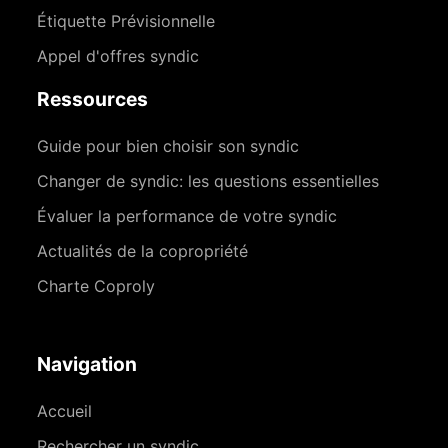
Étiquette Prévisionnelle
Appel d'offres syndic
Ressources
Guide pour bien choisir son syndic
Changer de syndic: les questions essentielles
Évaluer la performance de votre syndic
Actualités de la copropriété
Charte Coproly
Navigation
Accueil
Rechercher un syndic