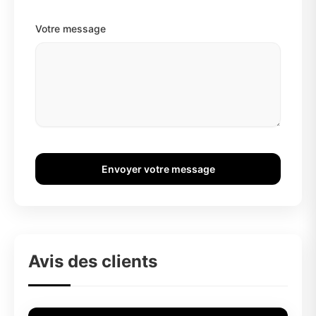
Votre message
Envoyer votre message
Avis des clients