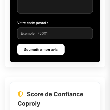
Votre code postal :
Soumettre mon avis
Score de Confiance
Coproly