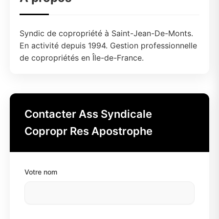
Syndic de copropriété à Saint-Jean-De-Monts.
En activité depuis 1994. Gestion professionnelle
de copropriétés en Île-de-France.
Contacter Ass Syndicale
Copropr Res Apostrophe
Votre nom