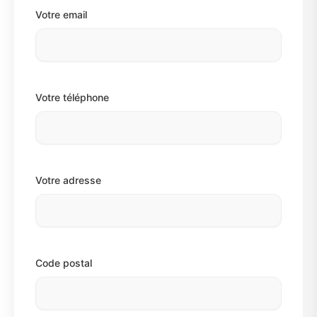
Votre email
Votre téléphone
Votre adresse
Code postal