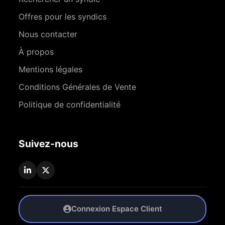
Offres pour les syndics
Nous contacter
À propos
Mentions légales
Conditions Générales de Vente
Politique de confidentialité
Suivez-nous
Connexion Espace Client