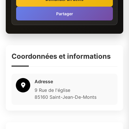
Partager
Coordonnées et informations
Adresse
9 Rue de l'église
85160 Saint-Jean-De-Monts