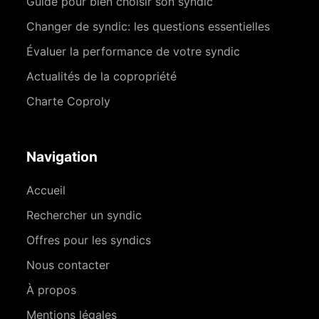
Guide pour bien choisir son syndic
Changer de syndic: les questions essentielles
Évaluer la performance de votre syndic
Actualités de la copropriété
Charte Coproly
Navigation
Accueil
Rechercher un syndic
Offres pour les syndics
Nous contacter
À propos
Mentions légales