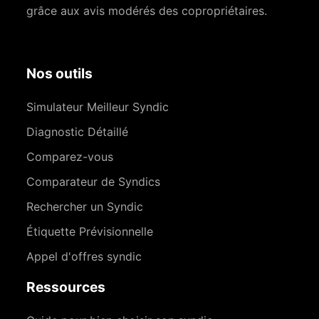
grâce aux avis modérés des copropriétaires.
Nos outils
Simulateur Meilleur Syndic
Diagnostic Détaillé
Comparez-vous
Comparateur de Syndics
Rechercher un Syndic
Étiquette Prévisionnelle
Appel d'offres syndic
Ressources