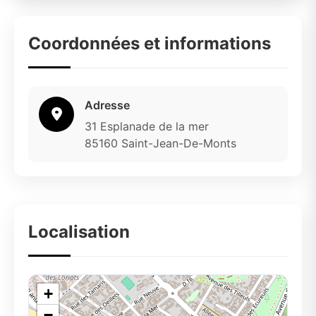
Coordonnées et informations
Adresse
31 Esplanade de la mer
85160 Saint-Jean-De-Monts
Localisation
+
−