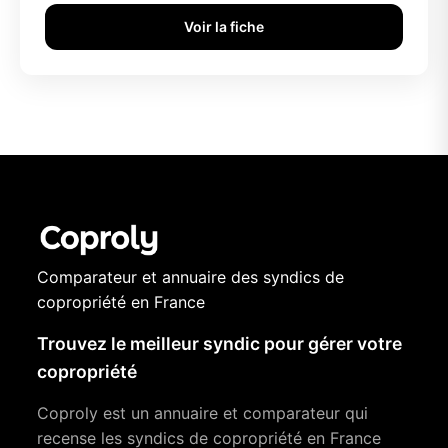
Voir la fiche
Comparateur et annuaire des syndics de
copropriété en France
Trouvez le meilleur syndic pour gérer votre
copropriété
Coproly est un annuaire et comparateur qui
recense les syndics de copropriété en France