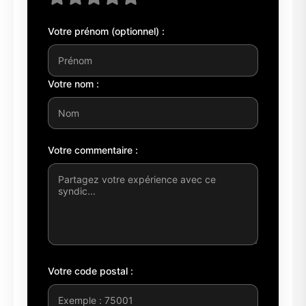
Votre prénom (optionnel) :
Votre nom :
Votre commentaire :
Votre code postal :