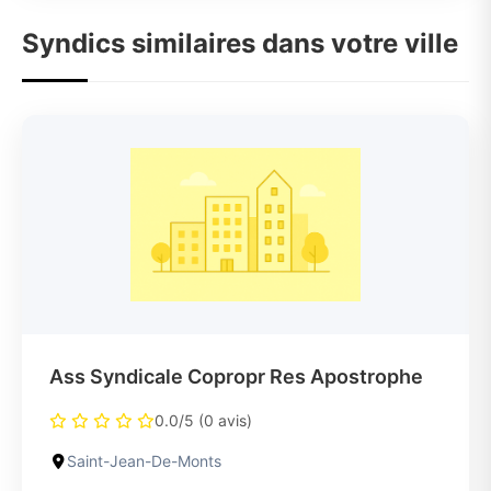
Syndics similaires dans votre ville
Ass Syndicale Copropr Res Apostrophe
0.0/5 (0 avis)
Saint-Jean-De-Monts