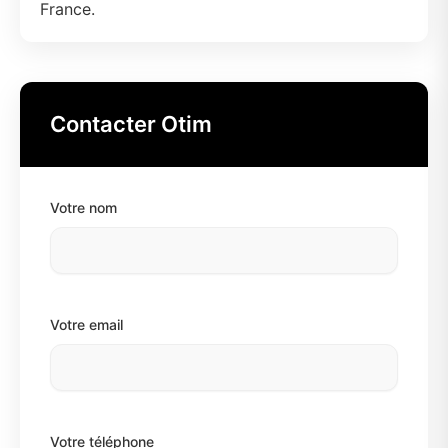
France.
Contacter Otim
Votre nom
Votre email
Votre téléphone