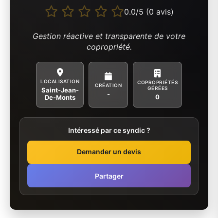
0.0/5 (0 avis)
Gestion réactive et transparente de votre
copropriété.
LOCALISATION
COPROPRIÉTÉS
CRÉATION
GÉRÉES
Saint-Jean-
-
0
De-Monts
Intéressé par ce syndic ?
Demander un devis
Partager