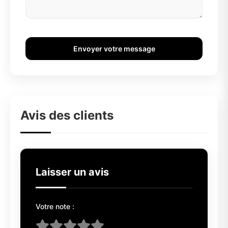
Envoyer votre message
Avis des clients
Laisser un avis
Votre note :