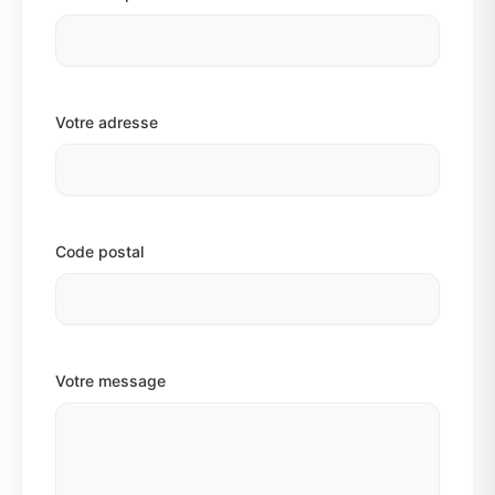
Votre adresse
Code postal
Votre message