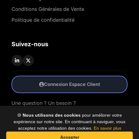
Conditions Générales de Vente
Politique de confidentialité
Suivez-nous
Connexion Espace Client
Une question ? Un besoin ?
🍪
Nous utilisons des cookies
pour améliorer votre
Nous Contacter
expérience sur notre site. En continuant à naviguer, vous
acceptez notre utilisation des cookies.
En savoir plus
Accepter