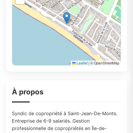
Leaflet
|
© OpenStreetMap
À propos
Syndic de copropriété à Saint-Jean-De-Monts.
Entreprise de 6-9 salariés. Gestion
professionnelle de copropriétés en Île-de-