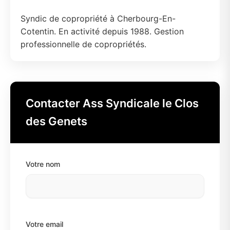
Syndic de copropriété à Cherbourg-En-
Cotentin. En activité depuis 1988. Gestion
professionnelle de copropriétés.
Contacter Ass Syndicale le Clos
des Genets
Votre nom
Votre email