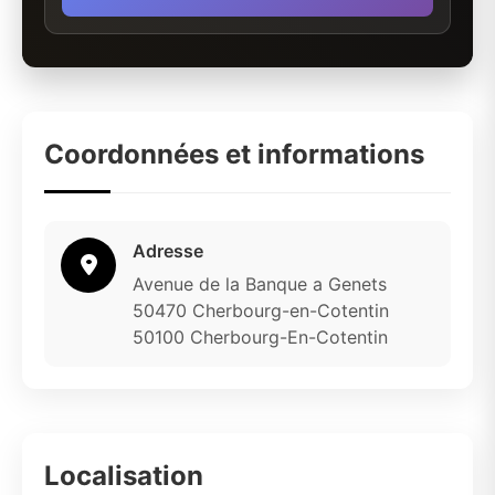
Coordonnées et informations
Adresse
Avenue de la Banque a Genets
50470 Cherbourg-en-Cotentin
50100 Cherbourg-En-Cotentin
Localisation