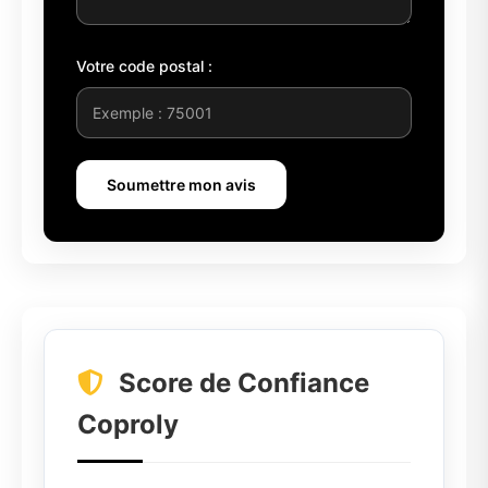
Votre code postal :
Soumettre mon avis
Score de Confiance
Coproly