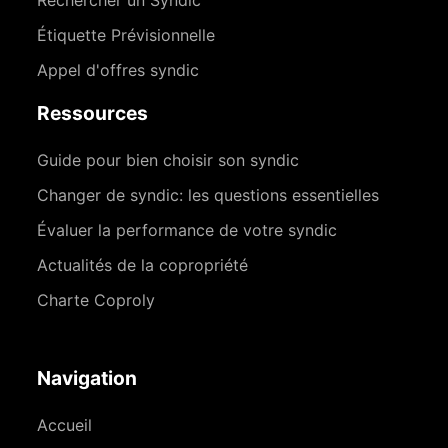
Rechercher un Syndic
Étiquette Prévisionnelle
Appel d'offres syndic
Ressources
Guide pour bien choisir son syndic
Changer de syndic: les questions essentielles
Évaluer la performance de votre syndic
Actualités de la copropriété
Charte Coproly
Navigation
Accueil