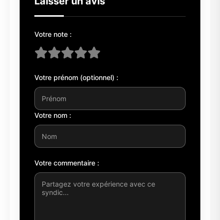
Laisser un avis
Votre note :
Votre prénom (optionnel) :
Votre nom :
Votre commentaire :