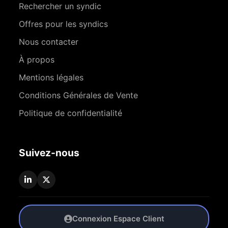
Rechercher un syndic
Offres pour les syndics
Nous contacter
À propos
Mentions légales
Conditions Générales de Vente
Politique de confidentialité
Suivez-nous
Connexion Espace Client