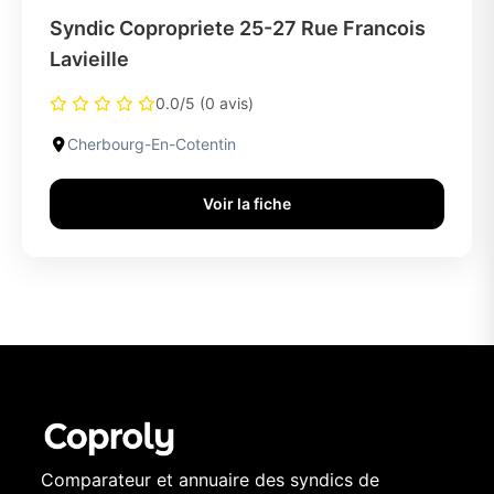
Syndic Copropriete 25-27 Rue Francois
Lavieille
0.0/5 (0 avis)
Cherbourg-En-Cotentin
Voir la fiche
Comparateur et annuaire des syndics de