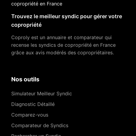
copropriété en France
Trouvez le meilleur syndic pour gérer votre
copropriété
Coproly est un annuaire et comparateur qui
recense les syndics de copropriété en France
grâce aux avis modérés des copropriétaires.
Nos outils
Simulateur Meilleur Syndic
Diagnostic Détaillé
Comparez-vous
Comparateur de Syndics