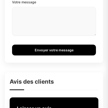
Votre message
Envoyer votre message
Avis des clients