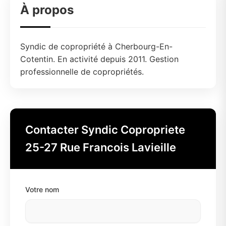
À propos
Syndic de copropriété à Cherbourg-En-
Cotentin. En activité depuis 2011. Gestion
professionnelle de copropriétés.
Contacter Syndic Copropriete
25-27 Rue Francois Lavieille
Votre nom