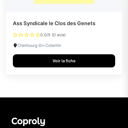
Ass Syndicale le Clos des Genets
0.0/5 (0 avis)
Cherbourg-En-Cotentin
Voir la fiche