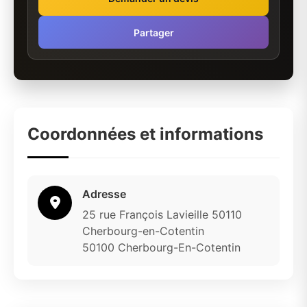
Partager
Coordonnées et informations
Adresse
25 rue François Lavieille 50110
Cherbourg-en-Cotentin
50100 Cherbourg-En-Cotentin