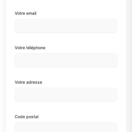
Votre email
Votre téléphone
Votre adresse
Code postal