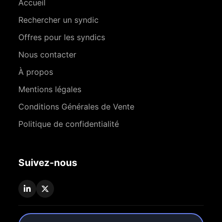
Accueil
Rechercher un syndic
Offres pour les syndics
Nous contacter
À propos
Mentions légales
Conditions Générales de Vente
Politique de confidentialité
Suivez-nous