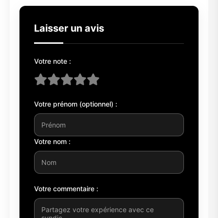
Laisser un avis
Votre note :
Votre prénom (optionnel) :
Votre nom :
Votre commentaire :