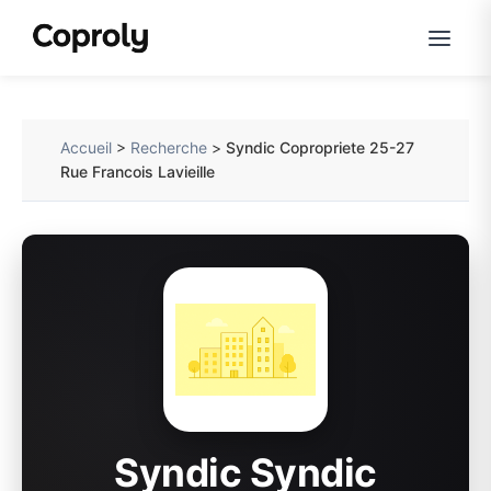
Accueil
>
Recherche
>
Syndic Copropriete 25-27
Rue Francois Lavieille
Syndic Syndic