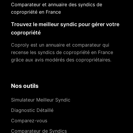
Comparateur et annuaire des syndics de
copropriété en France
Trouvez le meilleur syndic pour gérer votre
copropriété
Coproly est un annuaire et comparateur qui
recense les syndics de copropriété en France
grâce aux avis modérés des copropriétaires.
Nos outils
Simulateur Meilleur Syndic
Diagnostic Détaillé
Comparez-vous
Comparateur de Syndics