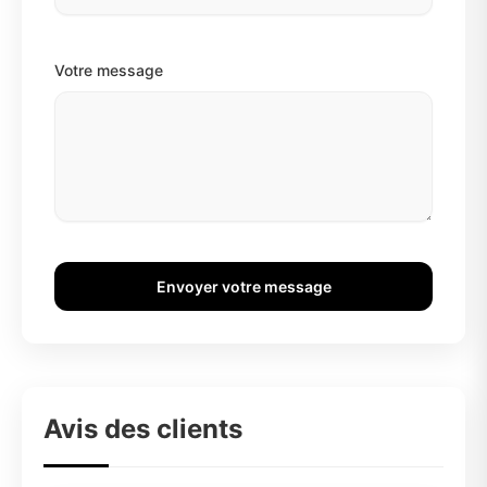
Votre message
Envoyer votre message
Avis des clients