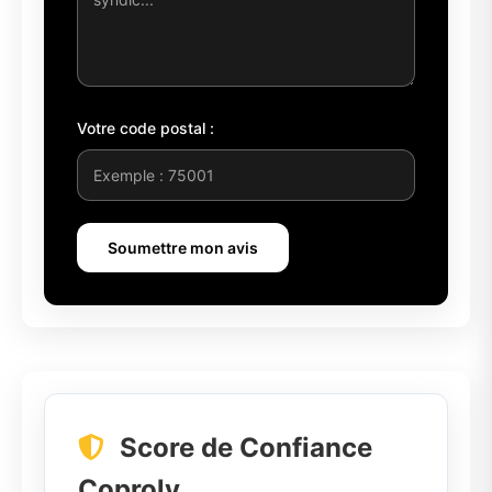
Votre code postal :
Soumettre mon avis
Score de Confiance
Coproly