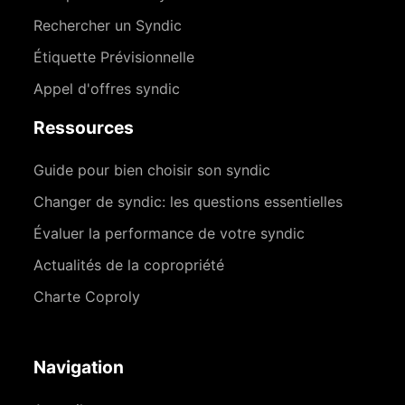
Rechercher un Syndic
Étiquette Prévisionnelle
Appel d'offres syndic
Ressources
Guide pour bien choisir son syndic
Changer de syndic: les questions essentielles
Évaluer la performance de votre syndic
Actualités de la copropriété
Charte Coproly
Navigation