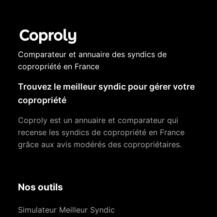
Comparateur et annuaire des syndics de
copropriété en France
Trouvez le meilleur syndic pour gérer votre
copropriété
Coproly est un annuaire et comparateur qui
recense les syndics de copropriété en France
grâce aux avis modérés des copropriétaires.
Nos outils
Simulateur Meilleur Syndic