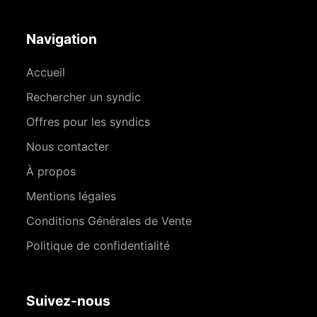
Navigation
Accueil
Rechercher un syndic
Offres pour les syndics
Nous contacter
À propos
Mentions légales
Conditions Générales de Vente
Politique de confidentialité
Suivez-nous