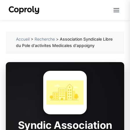
Accueil
>
Recherche
>
Association Syndicale Libre
du Pole d'activites Medicales d'appoigny
Syndic Association