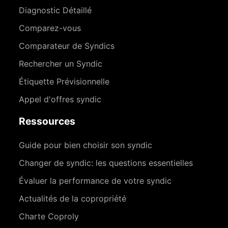
Diagnostic Détaillé
Comparez-vous
Comparateur de Syndics
Rechercher un Syndic
Étiquette Prévisionnelle
Appel d'offres syndic
Ressources
Guide pour bien choisir son syndic
Changer de syndic: les questions essentielles
Évaluer la performance de votre syndic
Actualités de la copropriété
Charte Coproly