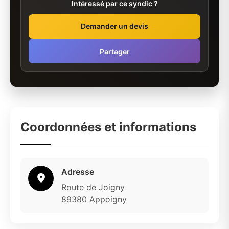
Intéressé par ce syndic ?
Demander un devis
Partager
Coordonnées et informations
Adresse
Route de Joigny
89380 Appoigny