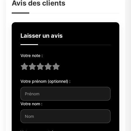
Avis des clients
Laisser un avis
Votre note :
Votre prénom (optionnel) :
Votre nom :