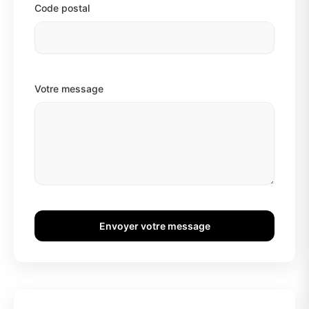
Code postal
Votre message
Envoyer votre message