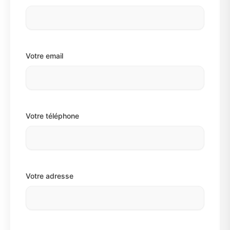
Votre email
Votre téléphone
Votre adresse