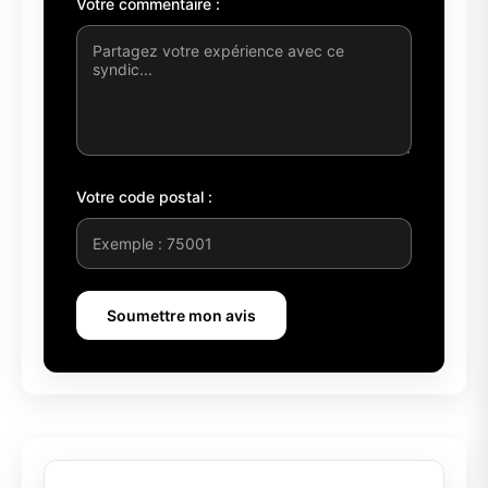
Votre commentaire :
Votre code postal :
Soumettre mon avis