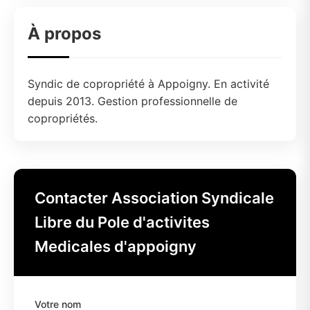
À propos
Syndic de copropriété à Appoigny. En activité
depuis 2013. Gestion professionnelle de
copropriétés.
Contacter Association Syndicale
Libre du Pole d'activites
Medicales d'appoigny
Votre nom