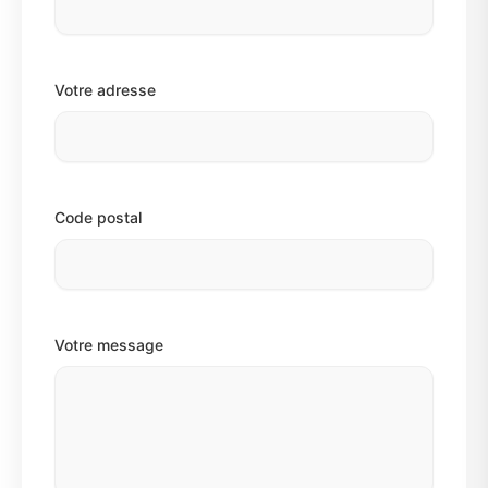
Votre adresse
Code postal
Votre message