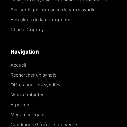
Évaluer la performance de votre syndic
Actualités de la copropriété
Charte Coproly
Navigation
Accueil
Rechercher un syndic
Offres pour les syndics
Nous contacter
À propos
Mentions légales
Conditions Générales de Vente