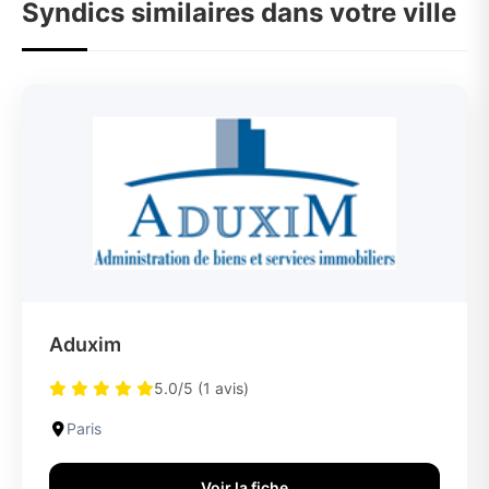
Syndics similaires dans votre ville
Aduxim
5.0/5 (1 avis)
Paris
Voir la fiche