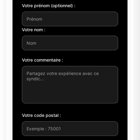
Votre prénom (optionnel) :
Votre nom :
Votre commentaire :
Votre code postal :