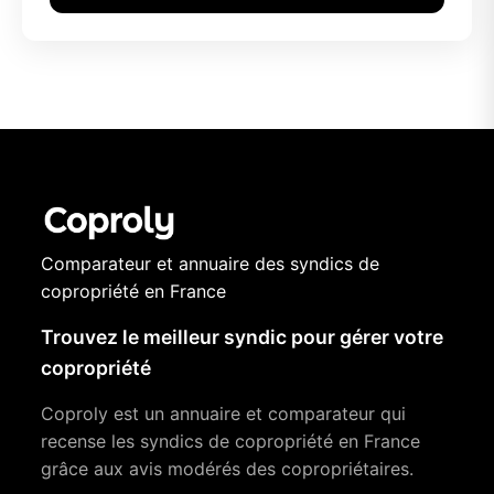
Comparateur et annuaire des syndics de
copropriété en France
Trouvez le meilleur syndic pour gérer votre
copropriété
Coproly est un annuaire et comparateur qui
recense les syndics de copropriété en France
grâce aux avis modérés des copropriétaires.