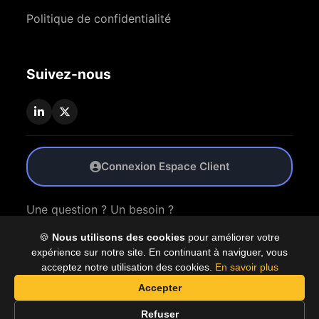
Politique de confidentialité
Suivez-nous
Connexion Espace Client
Une question ? Un besoin ?
🍪
Nous utilisons des cookies
pour améliorer votre
Nous Contacter
expérience sur notre site. En continuant à naviguer, vous
acceptez notre utilisation des cookies.
En savoir plus
Accepter
© 2026 Coproly. Tous droits réservés.
Refuser