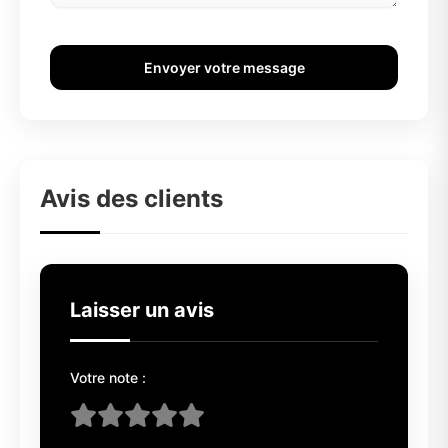
Envoyer votre message
Avis des clients
Laisser un avis
Votre note :