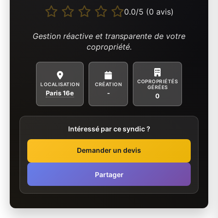
0.0/5 (0 avis)
Gestion réactive et transparente de votre
copropriété.
COPROPRIÉTÉS
LOCALISATION
CRÉATION
GÉRÉES
Paris 16e
-
0
Intéressé par ce syndic ?
Demander un devis
Partager