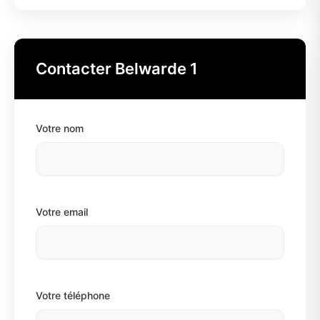
Contacter Belwarde 1
Votre nom
Votre email
Votre téléphone