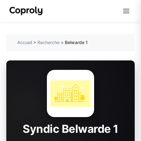
Accueil
>
Recherche
>
Belwarde 1
Syndic Belwarde 1