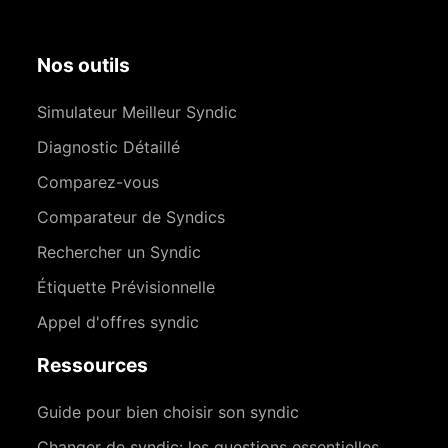
Nos outils
Simulateur Meilleur Syndic
Diagnostic Détaillé
Comparez-vous
Comparateur de Syndics
Rechercher un Syndic
Étiquette Prévisionnelle
Appel d'offres syndic
Ressources
Guide pour bien choisir son syndic
Changer de syndic: les questions essentielles