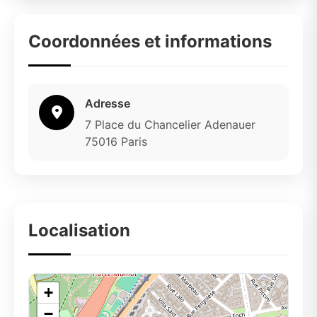
Coordonnées et informations
Adresse
7 Place du Chancelier Adenauer
75016 Paris
Localisation
+
−