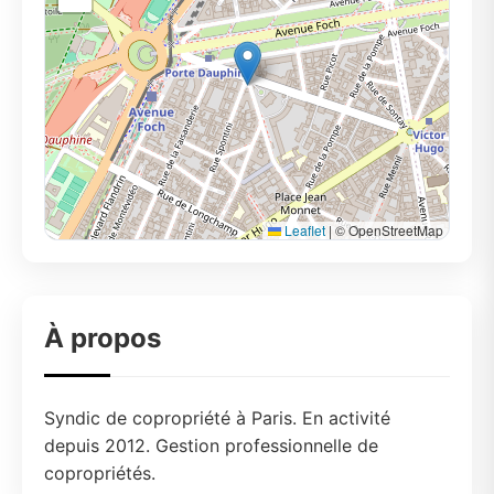
Leaflet
|
© OpenStreetMap
À propos
Syndic de copropriété à Paris. En activité
depuis 2012. Gestion professionnelle de
copropriétés.