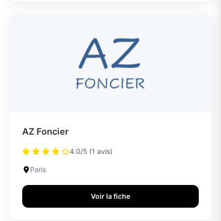
AZ Foncier
4.0/5 (1 avis)
Paris
Voir la fiche