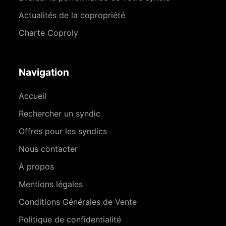
Actualités de la copropriété
Charte Coproly
Navigation
Accueil
Rechercher un syndic
Offres pour les syndics
Nous contacter
À propos
Mentions légales
Conditions Générales de Vente
Politique de confidentialité