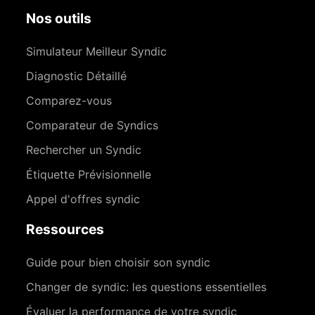
Nos outils
Simulateur Meilleur Syndic
Diagnostic Détaillé
Comparez-vous
Comparateur de Syndics
Rechercher un Syndic
Étiquette Prévisionnelle
Appel d'offres syndic
Ressources
Guide pour bien choisir son syndic
Changer de syndic: les questions essentielles
Évaluer la performance de votre syndic