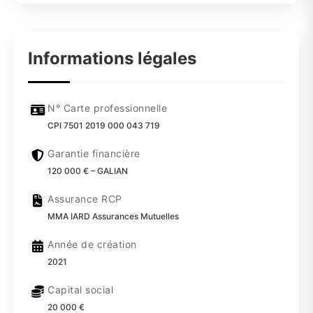
Informations légales
N° Carte professionnelle
CPI 7501 2019 000 043 719
Garantie financière
120 000 € – GALIAN
Assurance RCP
MMA IARD Assurances Mutuelles
Année de création
2021
Capital social
20 000 €