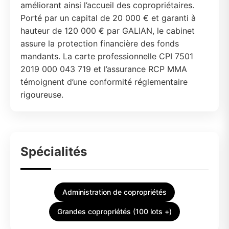
améliorant ainsi l’accueil des copropriétaires.
Porté par un capital de 20 000 € et garanti à
hauteur de 120 000 € par GALIAN, le cabinet
assure la protection financière des fonds
mandants. La carte professionnelle CPI 7501
2019 000 043 719 et l’assurance RCP MMA
témoignent d’une conformité réglementaire
rigoureuse.
Spécialités
Administration de copropriétés
Grandes copropriétés (100 lots +)