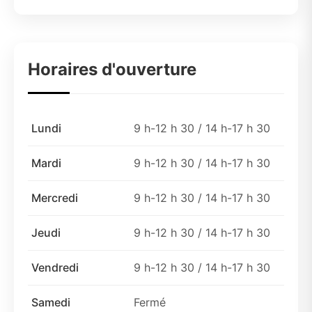
Horaires d'ouverture
Lundi
9 h-12 h 30 / 14 h-17 h 30
Mardi
9 h-12 h 30 / 14 h-17 h 30
Mercredi
9 h-12 h 30 / 14 h-17 h 30
Jeudi
9 h-12 h 30 / 14 h-17 h 30
Vendredi
9 h-12 h 30 / 14 h-17 h 30
Samedi
Fermé