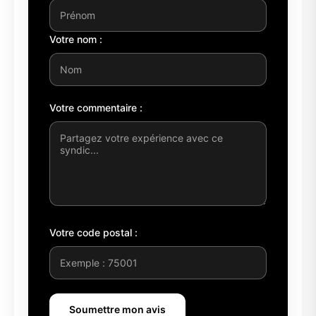
Votre nom :
Votre commentaire :
Votre code postal :
Soumettre mon avis