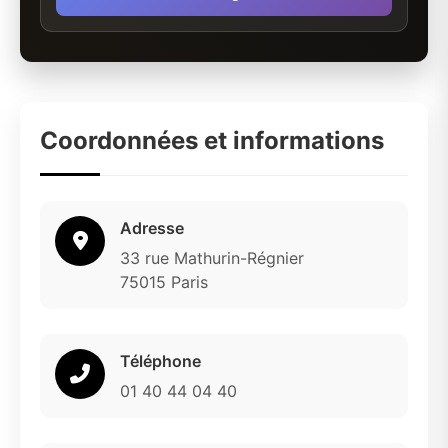
Coordonnées et informations
Adresse
33 rue Mathurin-Régnier
75015 Paris
Téléphone
01 40 44 04 40