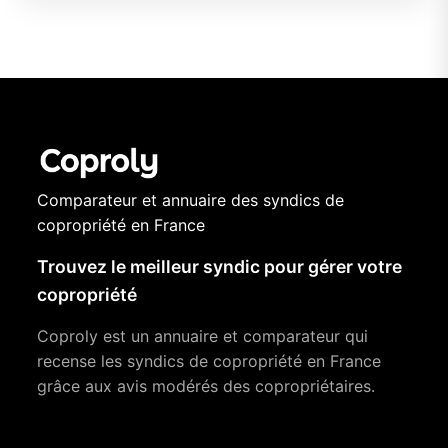
Comparateur et annuaire des syndics de
copropriété en France
Trouvez le meilleur syndic pour gérer votre
copropriété
Coproly est un annuaire et comparateur qui
recense les syndics de copropriété en France
grâce aux avis modérés des copropriétaires.