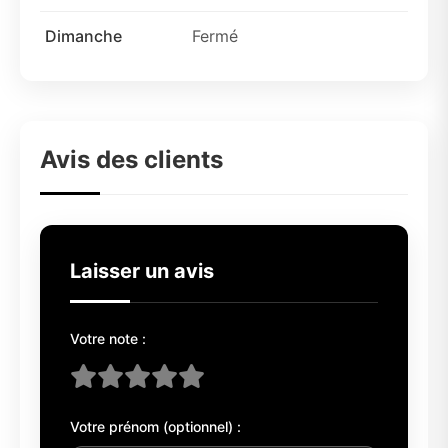
Dimanche
Fermé
Avis des clients
Laisser un avis
Votre note :
Votre prénom (optionnel) :