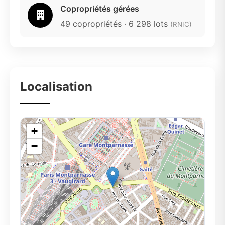
Copropriétés gérées
49 copropriétés · 6 298 lots
(RNIC)
Localisation
+
−