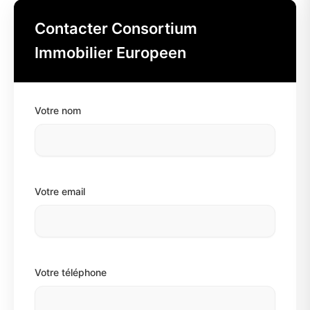
Contacter Consortium
Immobilier Europeen
Votre nom
Votre email
Votre téléphone