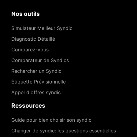
Nos outils
Simulateur Meilleur Syndic
Diagnostic Détaillé
Comparez-vous
Comparateur de Syndics
Rechercher un Syndic
Étiquette Prévisionnelle
Appel d'offres syndic
Ressources
Guide pour bien choisir son syndic
Changer de syndic: les questions essentielles