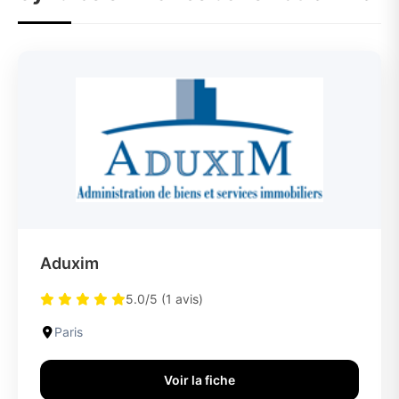
Aduxim
5.0/5 (1 avis)
Paris
Voir la fiche