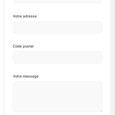
Votre adresse
Code postal
Votre message