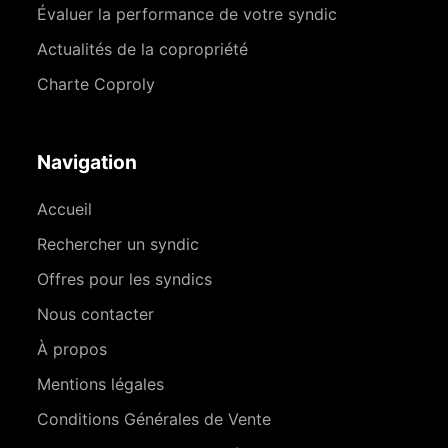
Évaluer la performance de votre syndic
Actualités de la copropriété
Charte Coproly
Navigation
Accueil
Rechercher un syndic
Offres pour les syndics
Nous contacter
À propos
Mentions légales
Conditions Générales de Vente