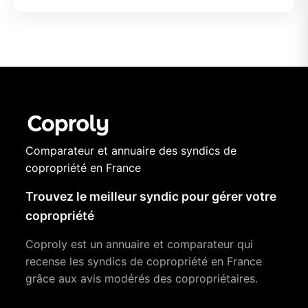
Comparateur et annuaire des syndics de
copropriété en France
Trouvez le meilleur syndic pour gérer votre
copropriété
Coproly est un annuaire et comparateur qui
recense les syndics de copropriété en France
grâce aux avis modérés des copropriétaires.