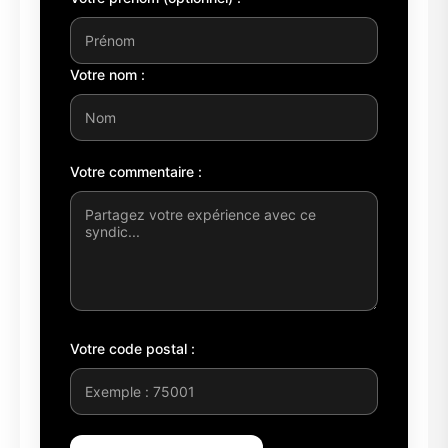
Votre nom :
Votre commentaire :
Votre code postal :