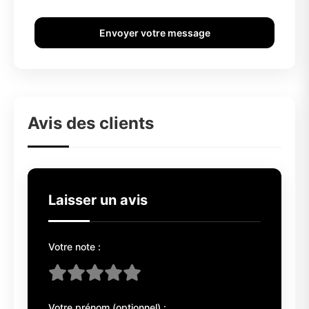
Envoyer votre message
Avis des clients
Laisser un avis
Votre note :
Votre prénom (optionnel) :