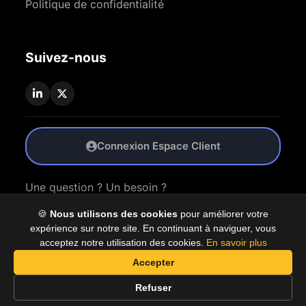
Politique de confidentialité
Suivez-nous
Connexion Espace Client
Une question ? Un besoin ?
🍪
Nous utilisons des cookies
pour améliorer votre
Nous Contacter
expérience sur notre site. En continuant à naviguer, vous
acceptez notre utilisation des cookies.
En savoir plus
Accepter
© 2026 Coproly. Tous droits réservés.
Refuser