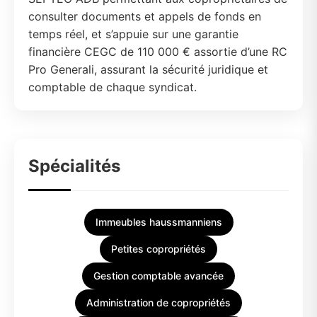
consulter documents et appels de fonds en
temps réel, et s’appuie sur une garantie
financière CEGC de 110 000 € assortie d’une RC
Pro Generali, assurant la sécurité juridique et
comptable de chaque syndicat.
Spécialités
Immeubles haussmanniens
Petites copropriétés
Gestion comptable avancée
Administration de copropriétés