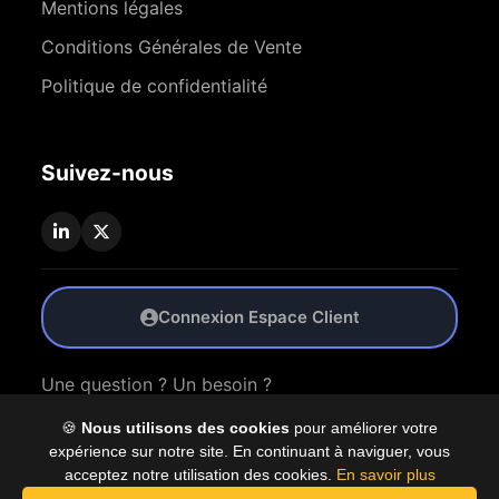
Mentions légales
Conditions Générales de Vente
Politique de confidentialité
Suivez-nous
Connexion Espace Client
Une question ? Un besoin ?
🍪
Nous utilisons des cookies
pour améliorer votre
Nous Contacter
expérience sur notre site. En continuant à naviguer, vous
acceptez notre utilisation des cookies.
En savoir plus