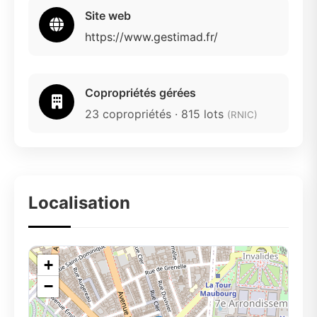
Site web
https://www.gestimad.fr/
Copropriétés gérées
23 copropriétés · 815 lots
(RNIC)
Localisation
+
−