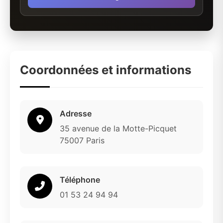
Coordonnées et informations
Adresse
35 avenue de la Motte-Picquet
75007 Paris
Téléphone
01 53 24 94 94