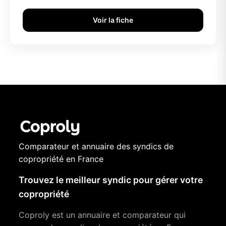
Voir la fiche
Comparateur et annuaire des syndics de
copropriété en France
Trouvez le meilleur syndic pour gérer votre
copropriété
Coproly est un annuaire et comparateur qui