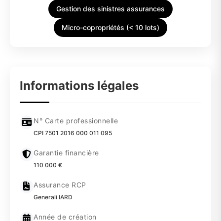
Gestion des sinistres assurances
Micro-copropriétés (< 10 lots)
Informations légales
N° Carte professionnelle
CPI 7501 2016 000 011 095
Garantie financière
110 000 €
Assurance RCP
Generali IARD
Année de création