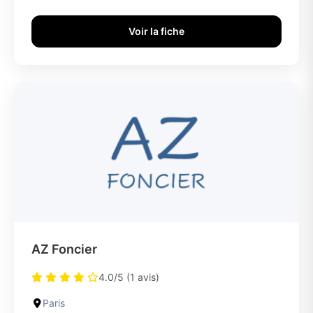
Voir la fiche
AZ Foncier
4.0/5 (1 avis)
Paris