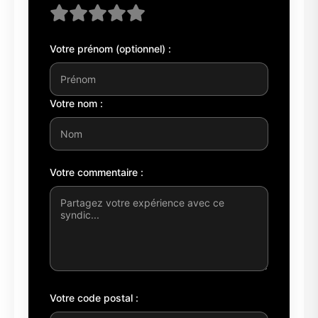
Votre prénom (optionnel) :
Votre nom :
Votre commentaire :
Votre code postal :