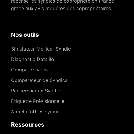
recense les syndics de copropriété en France
grâce aux avis modérés des copropriétaires.
Nos outils
Simulateur Meilleur Syndic
Diagnostic Détaillé
Comparez-vous
Comparateur de Syndics
Rechercher un Syndic
Étiquette Prévisionnelle
Appel d'offres syndic
Ressources