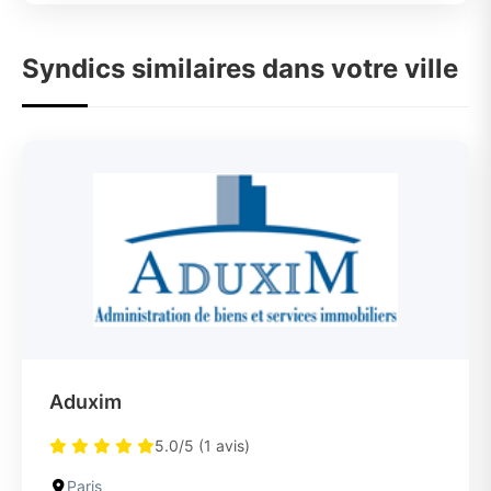
Syndics similaires dans votre ville
Aduxim
5.0/5 (1 avis)
Paris