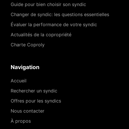
Guide pour bien choisir son syndic
Changer de syndic: les questions essentielles
Évaluer la performance de votre syndic
Actualités de la copropriété
Charte Coproly
Navigation
Accueil
Rechercher un syndic
Offres pour les syndics
Nous contacter
À propos