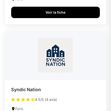
Voir la fiche
Syndic Nation
4.5/5 (4 avis)
Paris