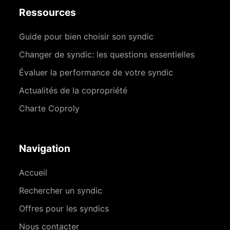
Ressources
Guide pour bien choisir son syndic
Changer de syndic: les questions essentielles
Évaluer la performance de votre syndic
Actualités de la copropriété
Charte Coproly
Navigation
Accueil
Rechercher un syndic
Offres pour les syndics
Nous contacter