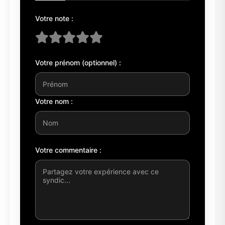
Votre note :
Votre prénom (optionnel) :
Votre nom :
Votre commentaire :