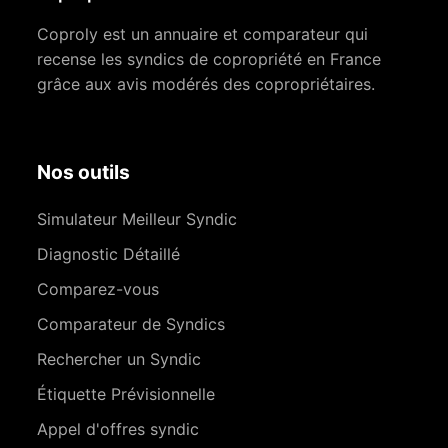
Coproly est un annuaire et comparateur qui
recense les syndics de copropriété en France
grâce aux avis modérés des copropriétaires.
Nos outils
Simulateur Meilleur Syndic
Diagnostic Détaillé
Comparez-vous
Comparateur de Syndics
Rechercher un Syndic
Étiquette Prévisionnelle
Appel d'offres syndic