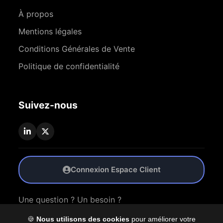
À propos
Mentions légales
Conditions Générales de Vente
Politique de confidentialité
Suivez-nous
Connexion Espace Client
Une question ? Un besoin ?
🍪
Nous utilisons des cookies
pour améliorer votre