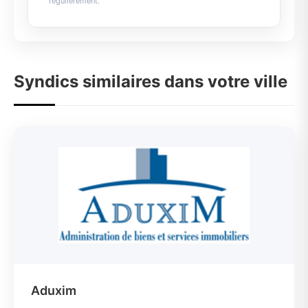
régulièrement.
Syndics similaires dans votre ville
Aduxim