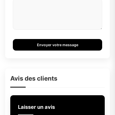
Envoyer votre message
Avis des clients
Laisser un avis