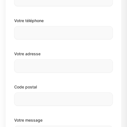
Votre téléphone
Votre adresse
Code postal
Votre message