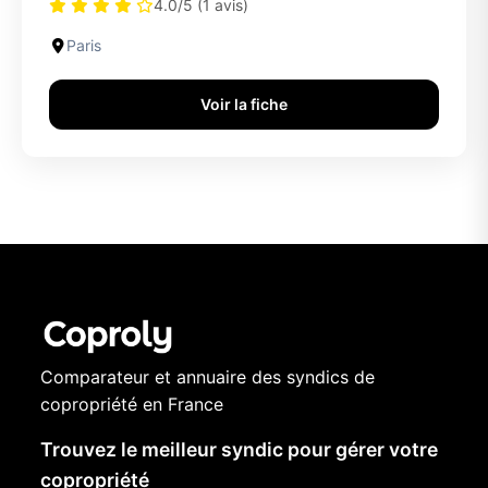
4.0/5 (1 avis)
Paris
Voir la fiche
Comparateur et annuaire des syndics de
copropriété en France
Trouvez le meilleur syndic pour gérer votre
copropriété