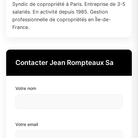
Syndic de copropriété à Paris. Entreprise de 3-5
salariés. En activité depuis 1985. Gestion
professionnelle de copropriétés en Île-de-
France.
Contacter Jean Rompteaux Sa
Votre nom
Votre email