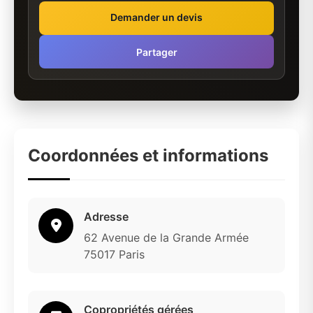
Demander un devis
Partager
Coordonnées et informations
Adresse
62 Avenue de la Grande Armée
75017 Paris
Copropriétés gérées