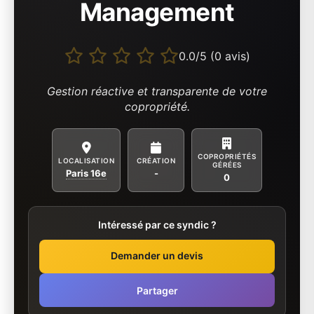
Management
0.0/5 (0 avis)
Gestion réactive et transparente de votre
copropriété.
COPROPRIÉTÉS
LOCALISATION
CRÉATION
GÉRÉES
Paris 16e
-
0
Intéressé par ce syndic ?
Demander un devis
Partager