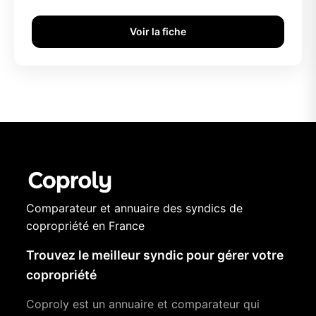
Voir la fiche
Comparateur et annuaire des syndics de
copropriété en France
Trouvez le meilleur syndic pour gérer votre
copropriété
Coproly est un annuaire et comparateur qui