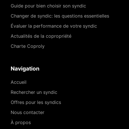
Guide pour bien choisir son syndic
Changer de syndic: les questions essentielles
Évaluer la performance de votre syndic
Actualités de la copropriété
Charte Coproly
Navigation
Accueil
Rechercher un syndic
Offres pour les syndics
Nous contacter
À propos