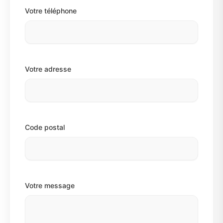
Votre téléphone
Votre adresse
Code postal
Votre message