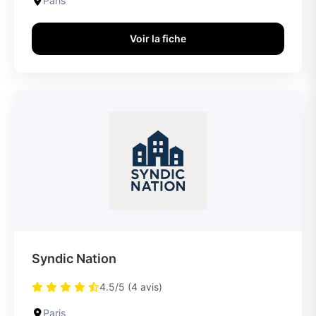
Paris
Voir la fiche
Syndic Nation
4.5/5 (4 avis)
Paris