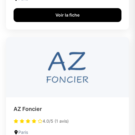
Voir la fiche
AZ Foncier
4.0/5 (1 avis)
Paris