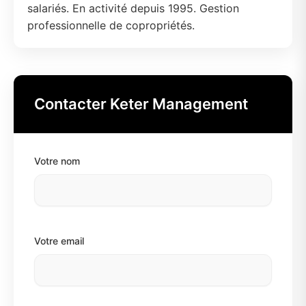
salariés. En activité depuis 1995. Gestion
professionnelle de copropriétés.
Contacter Keter Management
Votre nom
Votre email