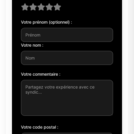
Votre prénom (optionnel) :
Votre nom :
Votre commentaire :
Votre code postal :