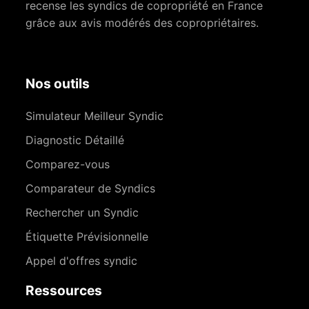
recense les syndics de copropriété en France
grâce aux avis modérés des copropriétaires.
Nos outils
Simulateur Meilleur Syndic
Diagnostic Détaillé
Comparez-vous
Comparateur de Syndics
Rechercher un Syndic
Étiquette Prévisionnelle
Appel d'offres syndic
Ressources