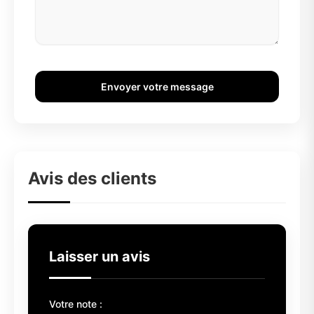
Envoyer votre message
Avis des clients
Laisser un avis
Votre note :