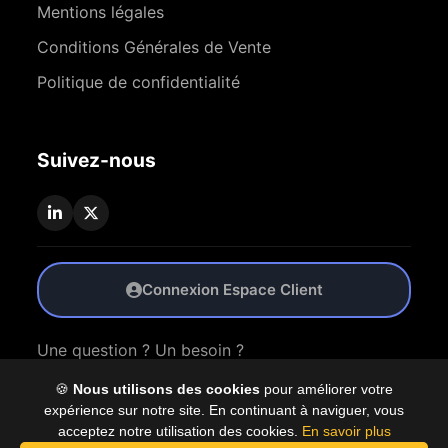
Mentions légales
Conditions Générales de Vente
Politique de confidentialité
Suivez-nous
Connexion Espace Client
Une question ? Un besoin ?
🍪
Nous utilisons des cookies
pour améliorer votre
Nous Contacter
expérience sur notre site. En continuant à naviguer, vous
acceptez notre utilisation des cookies.
En savoir plus