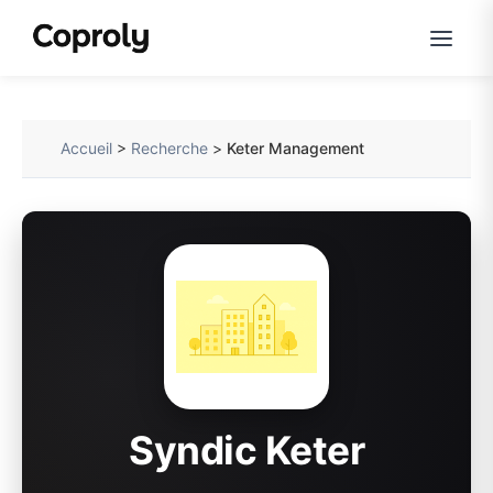
Accueil
>
Recherche
>
Keter Management
Syndic Keter