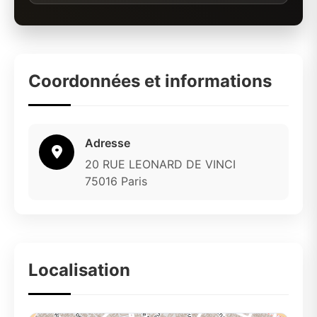
Coordonnées et informations
Adresse
20 RUE LEONARD DE VINCI
75016 Paris
Localisation