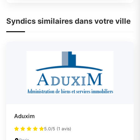
Syndics similaires dans votre ville
Aduxim
5.0/5 (1 avis)