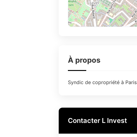
À propos
Syndic de copropriété à Paris
Contacter L Invest