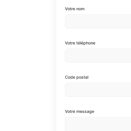
Votre nom
Votre téléphone
Code postal
Votre message