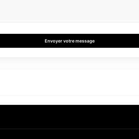
Envoyer votre message