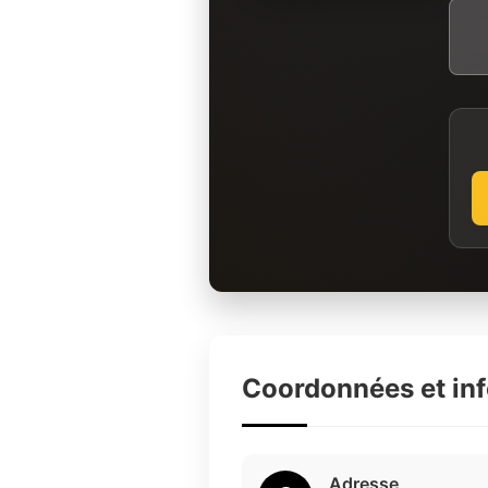
Coordonnées et in
Adresse