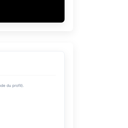
de du profil).