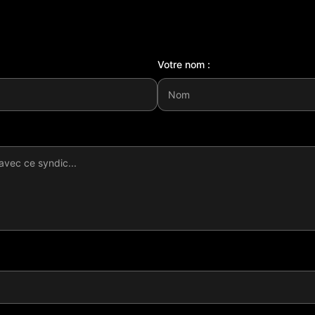
Votre nom :