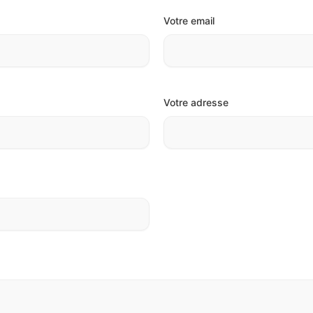
Votre email
Votre adresse