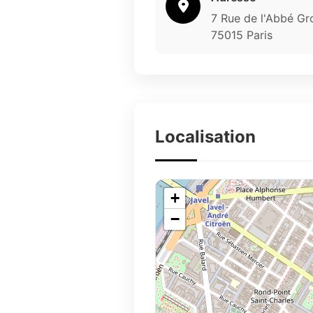
7 Rue de l'Abbé Gr
75015 Paris
Localisation
+
−