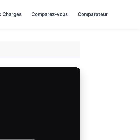
c Charges
Comparez-vous
Comparateur