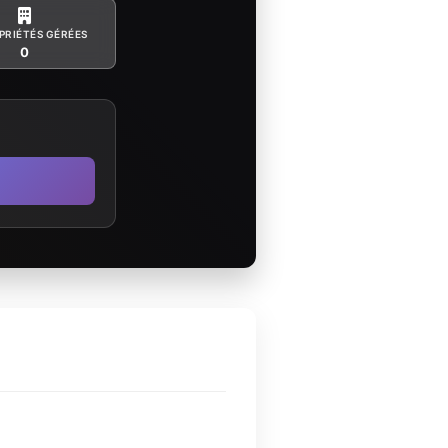
PRIÉTÉS GÉRÉES
0