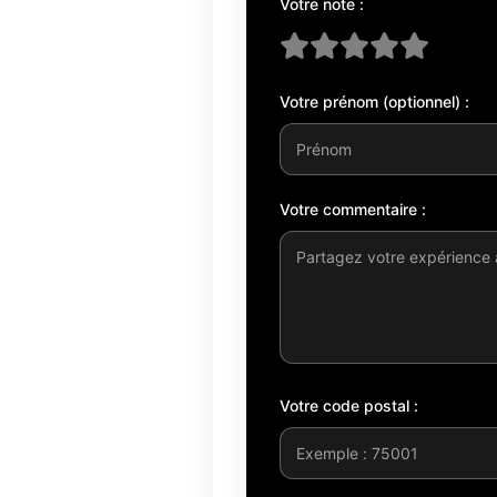
Votre note :
Votre prénom (optionnel) :
Votre commentaire :
Votre code postal :