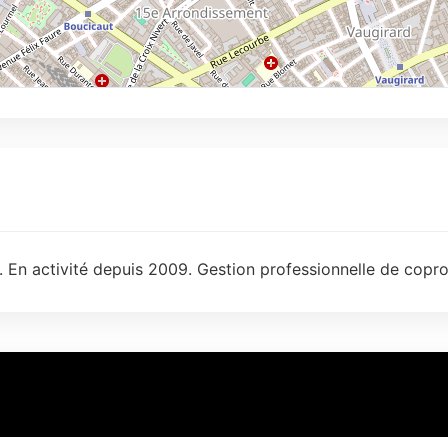
. En activité depuis 2009. Gestion professionnelle de copro