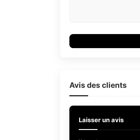
Avis des clients
Laisser un avis