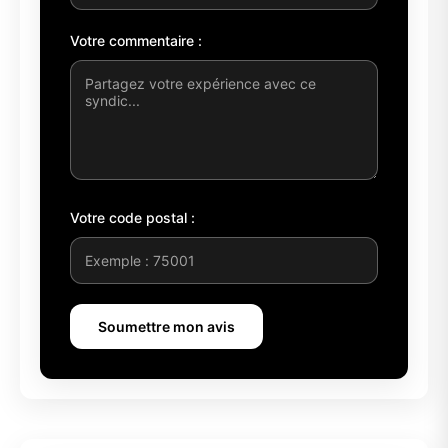
Votre commentaire :
Votre code postal :
Soumettre mon avis