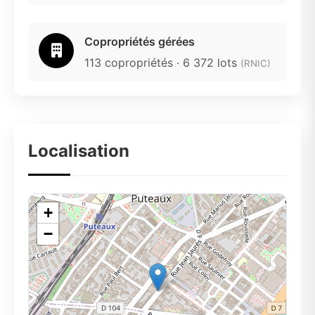
Copropriétés gérées
113 copropriétés · 6 372 lots
(RNIC)
Localisation
+
−