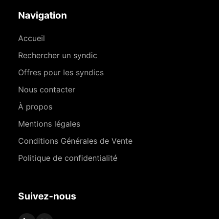
Navigation
Accueil
Rechercher un syndic
Offres pour les syndics
Nous contacter
À propos
Mentions légales
Conditions Générales de Vente
Politique de confidentialité
Suivez-nous