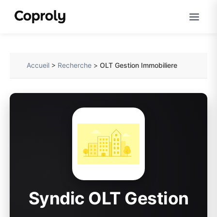
Accueil
>
Recherche
>
OLT Gestion Immobiliere
Syndic OLT Gestion