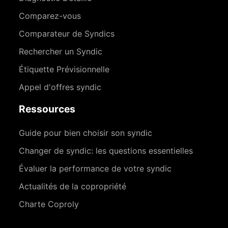
Comparez-vous
Comparateur de Syndics
Rechercher un Syndic
Étiquette Prévisionnelle
Appel d'offres syndic
Ressources
Guide pour bien choisir son syndic
Changer de syndic: les questions essentielles
Évaluer la performance de votre syndic
Actualités de la copropriété
Charte Coproly