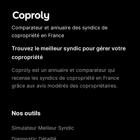
Comparateur et annuaire des syndics de
copropriété en France
Trouvez le meilleur syndic pour gérer votre
copropriété
Coproly est un annuaire et comparateur qui
recense les syndics de copropriété en France
grâce aux avis modérés des copropriétaires.
Nos outils
Simulateur Meilleur Syndic
Diagnostic Détaillé