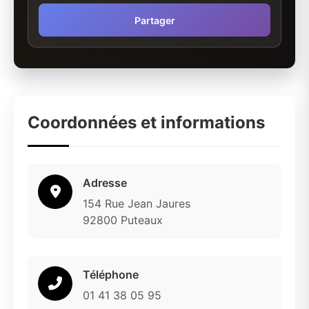
Partager
Coordonnées et informations
Adresse
154 Rue Jean Jaures
92800 Puteaux
Téléphone
01 41 38 05 95