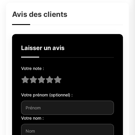
Avis des clients
Laisser un avis
Votre note :
Votre prénom (optionnel) :
Votre nom :