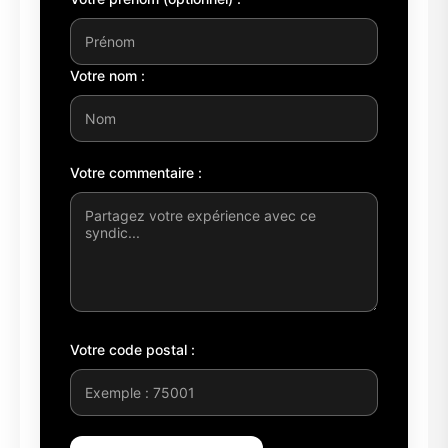
Votre nom :
Votre commentaire :
Votre code postal :