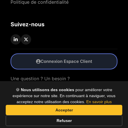
Politique de confidentialité
Suivez-nous
Connexion Espace Client
Une question ? Un besoin ?
🍪
Nous utilisons des cookies
pour améliorer votre
Nous Contacter
expérience sur notre site. En continuant à naviguer, vous
acceptez notre utilisation des cookies.
En savoir plus
Accepter
© 2026 Coproly. Tous droits réservés.
Refuser