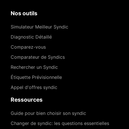
Nos outils
Simulateur Meilleur Syndic
Diagnostic Détaillé
Comparez-vous
Comparateur de Syndics
Rechercher un Syndic
Étiquette Prévisionnelle
Appel d'offres syndic
Ressources
Guide pour bien choisir son syndic
Changer de syndic: les questions essentielles