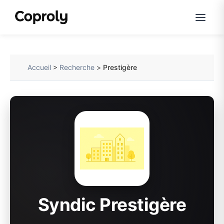
Accueil
>
Recherche
>
Prestigère
Syndic Prestigère