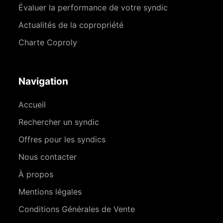
Évaluer la performance de votre syndic
Actualités de la copropriété
Charte Coproly
Navigation
Accueil
Rechercher un syndic
Offres pour les syndics
Nous contacter
À propos
Mentions légales
Conditions Générales de Vente