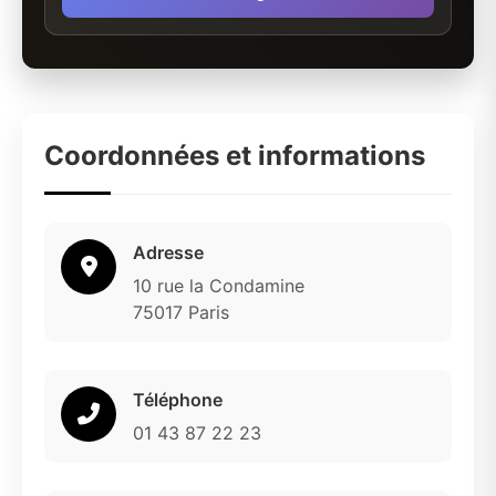
Coordonnées et informations
Adresse
10 rue la Condamine
75017 Paris
Téléphone
01 43 87 22 23