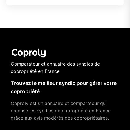
Comparateur et annuaire des syndics de
copropriété en France
Trouvez le meilleur syndic pour gérer votre
copropriété
Coproly est un annuaire et comparateur qui
recense les syndics de copropriété en France
grâce aux avis modérés des copropriétaires.