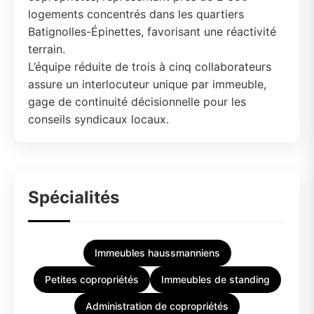
logements concentrés dans les quartiers
Batignolles-Épinettes, favorisant une réactivité
terrain.
L’équipe réduite de trois à cinq collaborateurs
assure un interlocuteur unique par immeuble,
gage de continuité décisionnelle pour les
conseils syndicaux locaux.
Spécialités
Immeubles haussmanniens
Petites copropriétés
Immeubles de standing
Administration de copropriétés