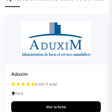
Aduxim
5.0/5 (1 avis)
Paris
Voir la fiche