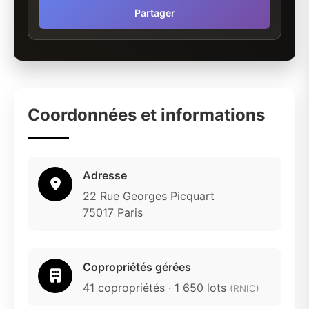
Partager
Coordonnées et informations
Adresse
22 Rue Georges Picquart
75017 Paris
Copropriétés gérées
41 copropriétés · 1 650 lots
(RNIC)