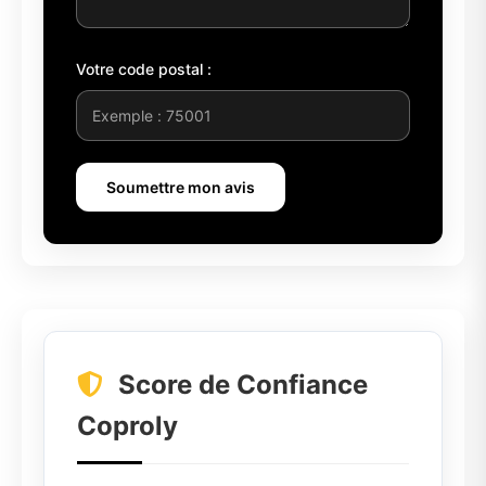
Votre code postal :
Soumettre mon avis
Score de Confiance
Coproly