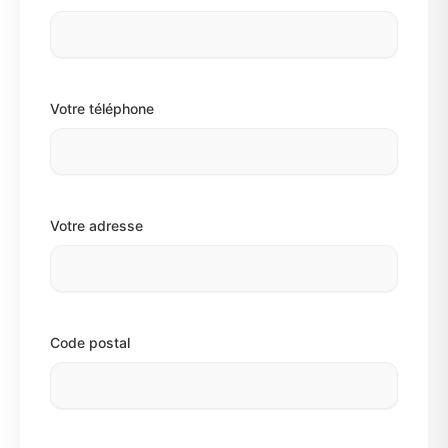
Votre téléphone
Votre adresse
Code postal