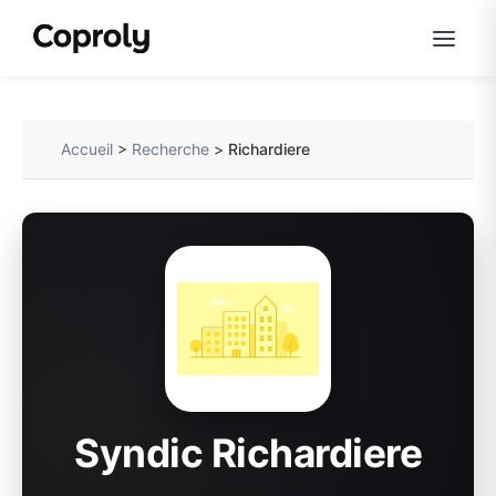
Accueil
>
Recherche
>
Richardiere
Syndic Richardiere