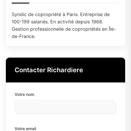
Syndic de copropriété à Paris. Entreprise de
100-199 salariés. En activité depuis 1968.
Gestion professionnelle de copropriétés en Île-
de-France.
Contacter Richardiere
Votre nom
Votre email