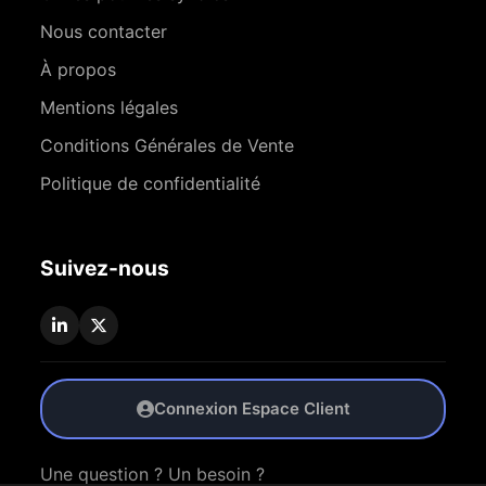
Nous contacter
À propos
Mentions légales
Conditions Générales de Vente
Politique de confidentialité
Suivez-nous
Connexion Espace Client
Une question ? Un besoin ?