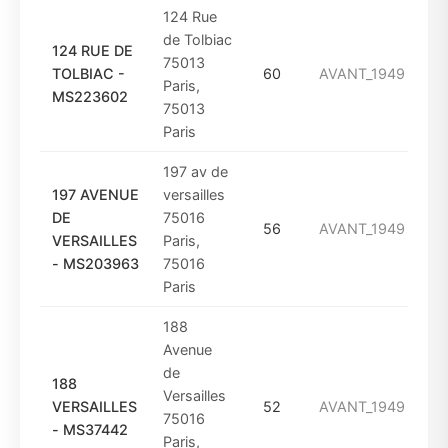
124 Rue
de Tolbiac
124 RUE DE
75013
TOLBIAC -
60
AVANT_1949
Paris,
MS223602
75013
Paris
197 av de
197 AVENUE
versailles
DE
75016
56
AVANT_1949
VERSAILLES
Paris,
- MS203963
75016
Paris
188
Avenue
de
188
Versailles
VERSAILLES
52
AVANT_1949
75016
- MS37442
Paris,