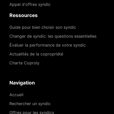
Appel d'offres syndic
Ressources
Guide pour bien choisir son syndic
Changer de syndic: les questions essentielles
Évaluer la performance de votre syndic
Actualités de la copropriété
Charte Coproly
Navigation
Accueil
Rechercher un syndic
Offres pour les syndics