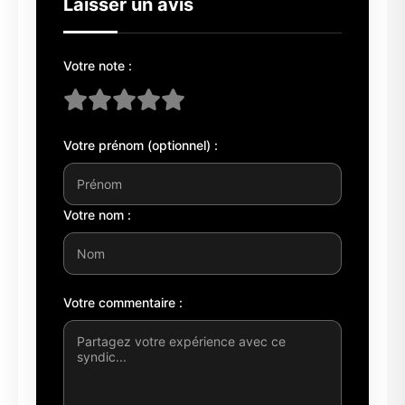
Laisser un avis
Votre note :
Votre prénom (optionnel) :
Votre nom :
Votre commentaire :