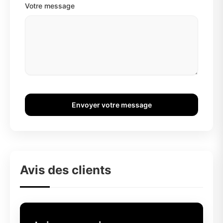
Votre message
Envoyer votre message
Avis des clients