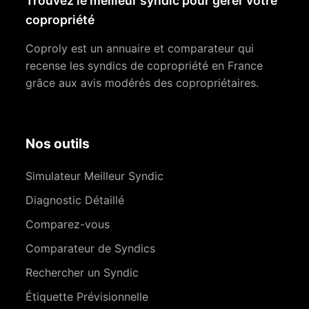
Trouvez le meilleur syndic pour gérer votre
copropriété
Coproly est un annuaire et comparateur qui
recense les syndics de copropriété en France
grâce aux avis modérés des copropriétaires.
Nos outils
Simulateur Meilleur Syndic
Diagnostic Détaillé
Comparez-vous
Comparateur de Syndics
Rechercher un Syndic
Étiquette Prévisionnelle