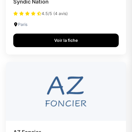
Syndic Nation
4.5/5 (4 avis)
Paris
Voir la fiche