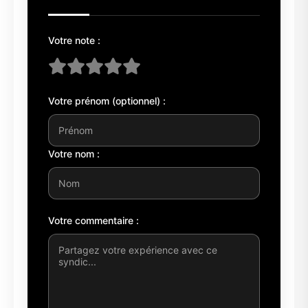
Votre note :
Votre prénom (optionnel) :
Votre nom :
Votre commentaire :