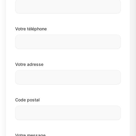
Votre téléphone
Votre adresse
Code postal
Votre message