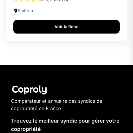
Embrun
Voir la fiche
Comparateur et annuaire des syndics de
copropriété en France
Trouvez le meilleur syndic pour gérer votre
copropriété