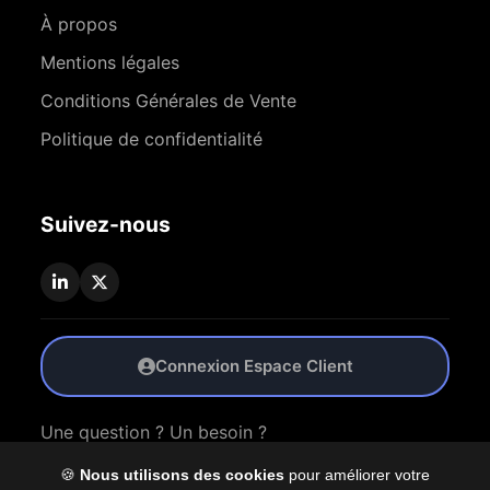
À propos
Mentions légales
Conditions Générales de Vente
Politique de confidentialité
Suivez-nous
Connexion Espace Client
Une question ? Un besoin ?
🍪
Nous utilisons des cookies
pour améliorer votre
Nous Contacter