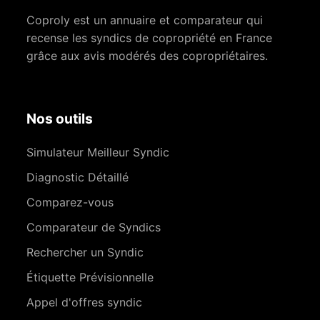
Coproly est un annuaire et comparateur qui
recense les syndics de copropriété en France
grâce aux avis modérés des copropriétaires.
Nos outils
Simulateur Meilleur Syndic
Diagnostic Détaillé
Comparez-vous
Comparateur de Syndics
Rechercher un Syndic
Étiquette Prévisionnelle
Appel d'offres syndic