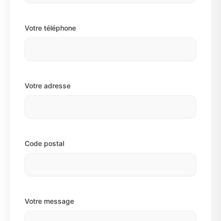
Votre téléphone
Votre adresse
Code postal
Votre message