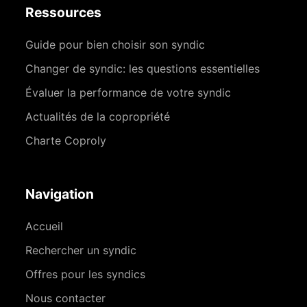
Ressources
Guide pour bien choisir son syndic
Changer de syndic: les questions essentielles
Évaluer la performance de votre syndic
Actualités de la copropriété
Charte Coproly
Navigation
Accueil
Rechercher un syndic
Offres pour les syndics
Nous contacter