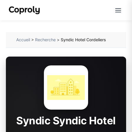
Accueil
>
Recherche
>
Syndic Hotel Cordeliers
Syndic Syndic Hotel