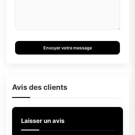
Envoyer votre message
Avis des clients
Laisser un avis