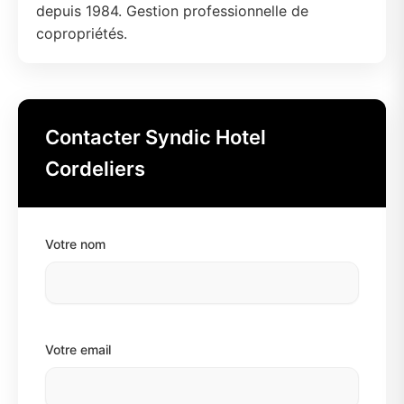
depuis 1984. Gestion professionnelle de
copropriétés.
Contacter Syndic Hotel
Cordeliers
Votre nom
Votre email