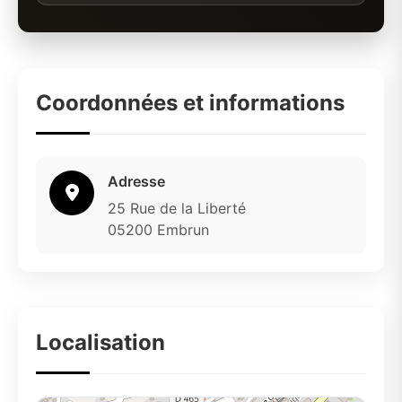
Coordonnées et informations
Adresse
25 Rue de la Liberté
05200 Embrun
Localisation