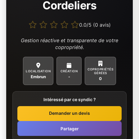
Cordeliers
0.0/5 (0 avis)
Gestion réactive et transparente de votre
copropriété.
COPROPRIÉTÉS
LOCALISATION
CRÉATION
GÉRÉES
Embrun
-
0
Intéressé par ce syndic ?
Demander un devis
Partager