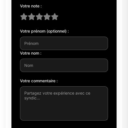
Votre note :
Votre prénom (optionnel) :
Votre nom :
Votre commentaire :