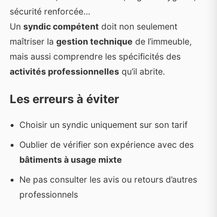
sécurité renforcée…
Un
syndic compétent
doit non seulement
maîtriser la
gestion technique
de l’immeuble,
mais aussi comprendre les spécificités des
activités professionnelles
qu’il abrite.
Les erreurs à éviter
Choisir un syndic uniquement sur son tarif
Oublier de vérifier son expérience avec des
bâtiments à usage mixte
Ne pas consulter les avis ou retours d’autres
professionnels