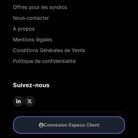
Offres pour les syndics
Nous contacter
À propos
Mentions légales
Conditions Générales de Vente
Politique de confidentialité
Suivez-nous
Connexion Espace Client