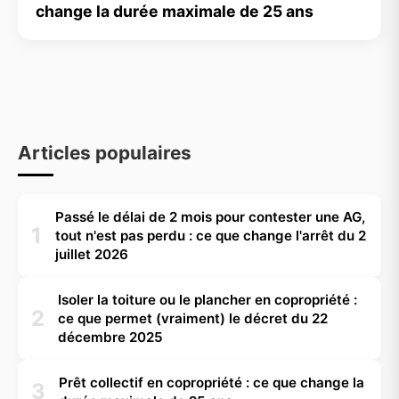
change la durée maximale de 25 ans
Articles populaires
Passé le délai de 2 mois pour contester une AG,
1
tout n'est pas perdu : ce que change l'arrêt du 2
juillet 2026
Isoler la toiture ou le plancher en copropriété :
2
ce que permet (vraiment) le décret du 22
décembre 2025
Prêt collectif en copropriété : ce que change la
3