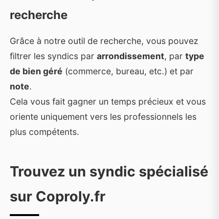
recherche
Grâce à notre outil de recherche, vous pouvez
filtrer les syndics par
arrondissement
, par
type
de bien géré
(commerce, bureau, etc.) et par
note
.
Cela vous fait gagner un temps précieux et vous
oriente uniquement vers les professionnels les
plus compétents.
Trouvez un syndic spécialisé
sur Coproly.fr