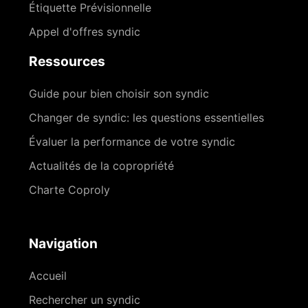
Étiquette Prévisionnelle
Appel d'offres syndic
Ressources
Guide pour bien choisir son syndic
Changer de syndic: les questions essentielles
Évaluer la performance de votre syndic
Actualités de la copropriété
Charte Coproly
Navigation
Accueil
Rechercher un syndic