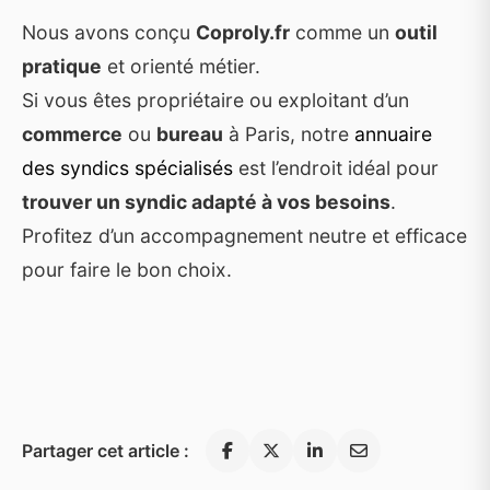
Nous avons conçu
Coproly.fr
comme un
outil
pratique
et orienté métier.
Si vous êtes propriétaire ou exploitant d’un
commerce
ou
bureau
à Paris, notre
annuaire
des syndics spécialisés
est l’endroit idéal pour
trouver un syndic adapté à vos besoins
.
Profitez d’un accompagnement neutre et efficace
pour faire le bon choix.
Partager cet article :