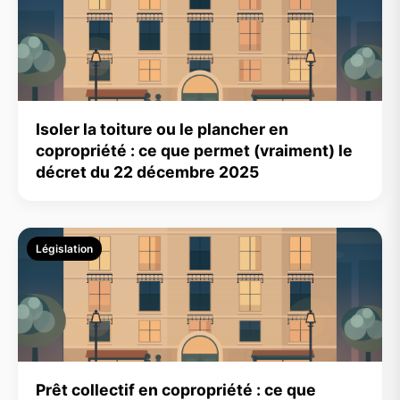
Isoler la toiture ou le plancher en
copropriété : ce que permet (vraiment) le
décret du 22 décembre 2025
Législation
Prêt collectif en copropriété : ce que