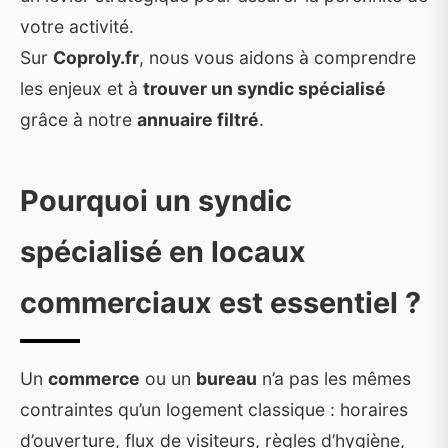
votre activité.
Sur
Coproly.fr
, nous vous aidons à comprendre
les enjeux et à
trouver un syndic spécialisé
grâce à notre
annuaire filtré
.
Pourquoi un syndic
spécialisé en locaux
commerciaux est essentiel ?
Un
commerce
ou un
bureau
n’a pas les mêmes
contraintes qu’un logement classique : horaires
d’ouverture, flux de visiteurs, règles d’hygiène,