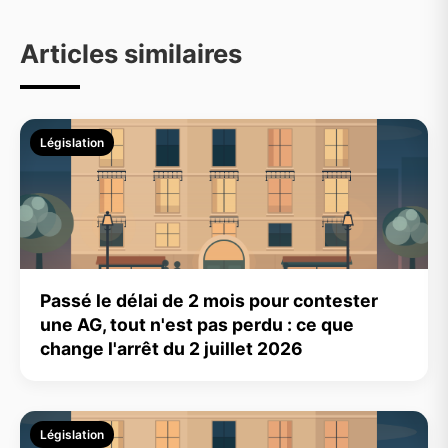
Articles similaires
Législation
Passé le délai de 2 mois pour contester
une AG, tout n'est pas perdu : ce que
change l'arrêt du 2 juillet 2026
Législation