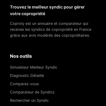
Trouvez le meilleur syndic pour gérer
votre copropriété
Coproly est un annuaire et comparateur qui
recense les syndics de copropriété en France
grâce aux avis modérés des copropriétaires.
Nos outils
Simulateur Meilleur Syndic
Diagnostic Détaillé
Comparez-vous
Comparateur de Syndics
Rechercher un Syndic