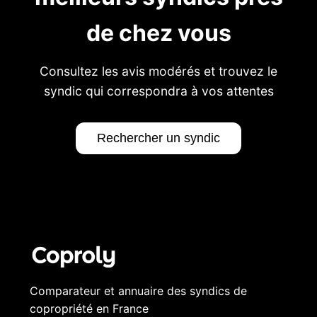
de chez vous
Consultez les avis modérés et trouvez le
syndic qui correspondra à vos attentes
Rechercher un syndic
Comparateur et annuaire des syndics de
copropriété en France