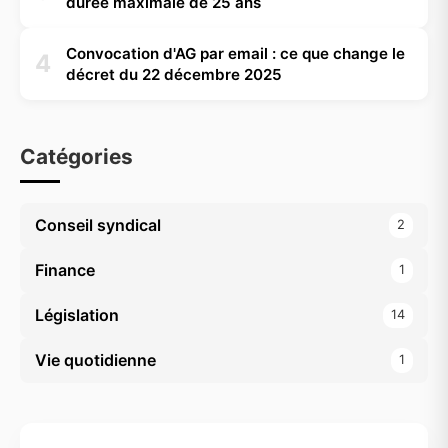
durée maximale de 25 ans
Convocation d'AG par email : ce que change le
4
décret du 22 décembre 2025
Catégories
Conseil syndical
2
Finance
1
Législation
14
Vie quotidienne
1