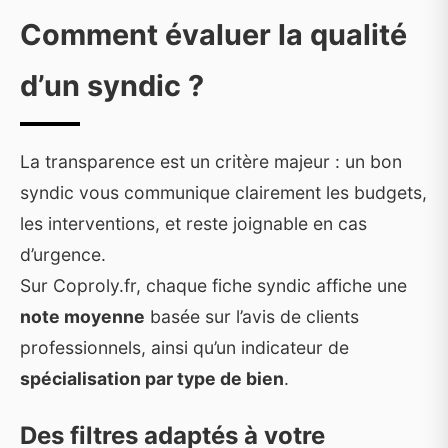
Comment évaluer la qualité
d’un syndic ?
La transparence est un critère majeur : un bon
syndic vous communique clairement les budgets,
les interventions, et reste joignable en cas
d’urgence.
Sur Coproly.fr, chaque fiche syndic affiche une
note moyenne
basée sur l’avis de clients
professionnels, ainsi qu’un indicateur de
spécialisation par type de bien
.
Des filtres adaptés à votre