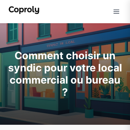
Comment choisir un
syndic pour votre local
commercial ou bureau
?