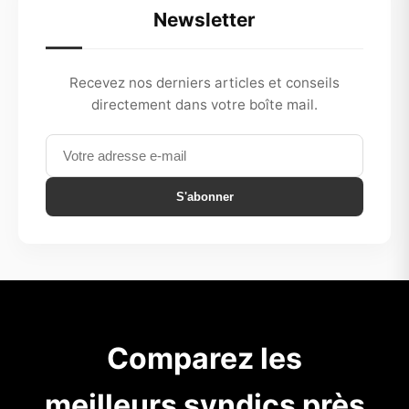
Newsletter
Recevez nos derniers articles et conseils
directement dans votre boîte mail.
S'abonner
Comparez les
meilleurs syndics près