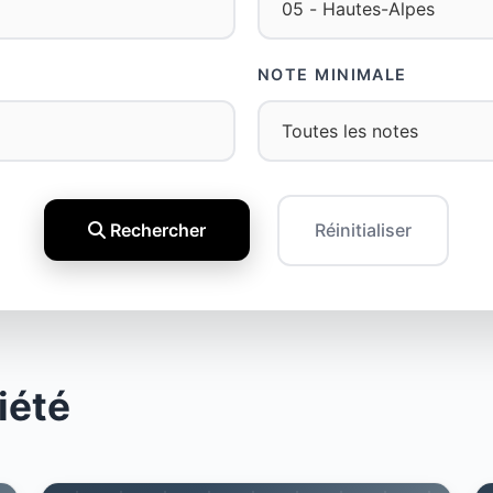
NOTE MINIMALE
Rechercher
Réinitialiser
iété