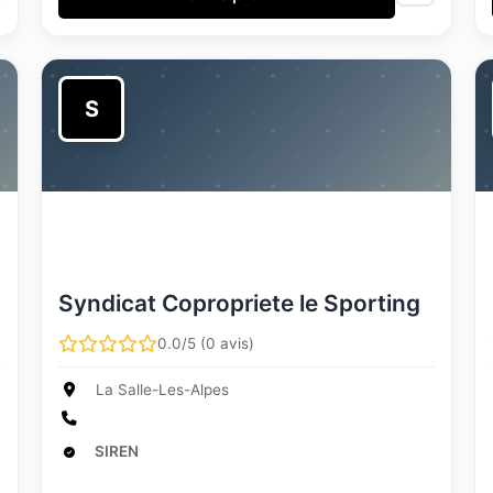
S
Syndicat Copropriete le Sporting
0.0/5 (0 avis)
La Salle-Les-Alpes
SIREN