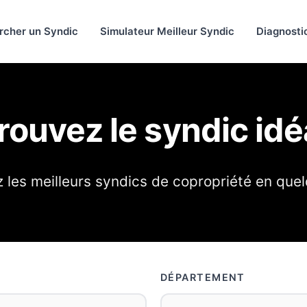
rcher un Syndic
Simulateur Meilleur Syndic
Diagnosti
rouvez le syndic idé
les meilleurs syndics de copropriété en quel
DÉPARTEMENT