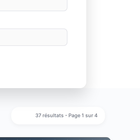
37 résultats - Page 1 sur 4