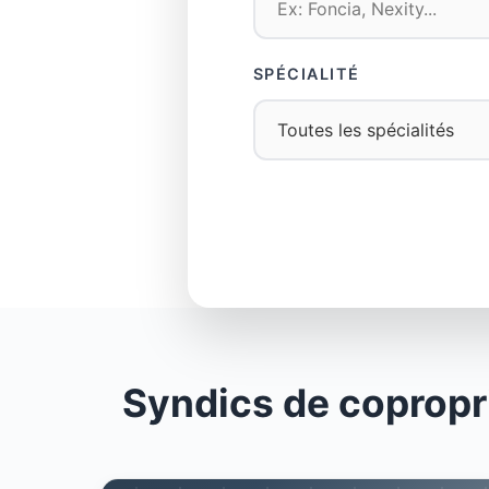
SPÉCIALITÉ
Syndics de copropr