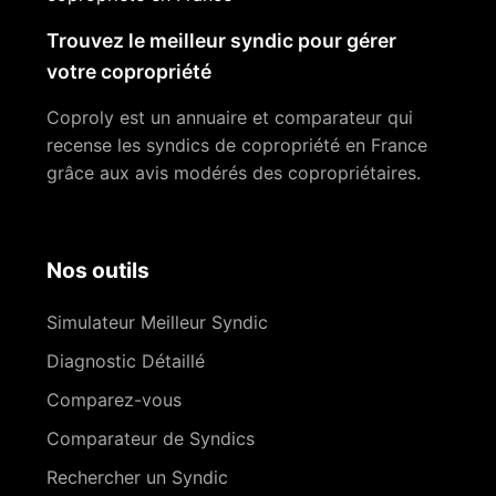
Trouvez le meilleur syndic pour gérer
votre copropriété
Coproly est un annuaire et comparateur qui
recense les syndics de copropriété en France
grâce aux avis modérés des copropriétaires.
Nos outils
Simulateur Meilleur Syndic
Diagnostic Détaillé
Comparez-vous
Comparateur de Syndics
Rechercher un Syndic