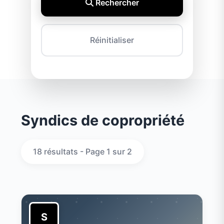
Rechercher
Réinitialiser
Syndics de copropriété
18 résultats - Page 1 sur 2
S