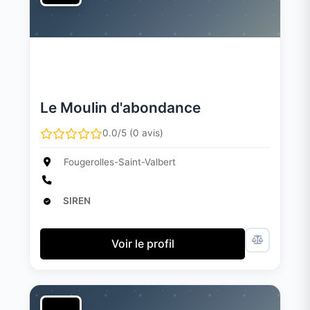
Le Moulin d'abondance
0.0/5 (0 avis)
Fougerolles-Saint-Valbert
SIREN
Voir le profil