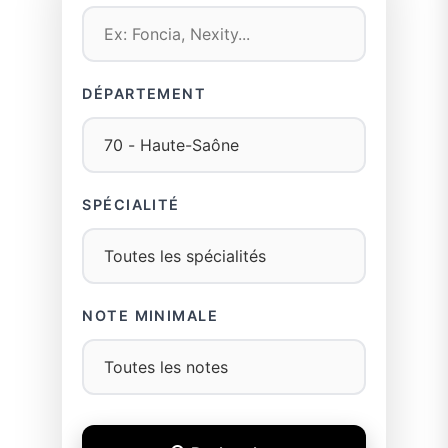
DÉPARTEMENT
SPÉCIALITÉ
NOTE MINIMALE