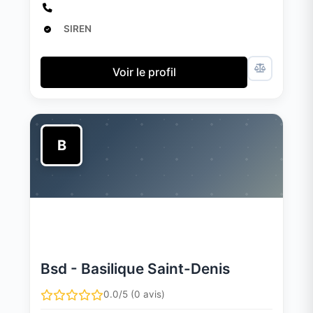
SIREN
Voir le profil
B
Bsd - Basilique Saint-Denis
0.0/5 (0 avis)