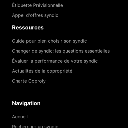
Étiquette Prévisionnelle
Appel d'offres syndic
Ressources
Guide pour bien choisir son syndic
Changer de syndic: les questions essentielles
Évaluer la performance de votre syndic
Actualités de la copropriété
Charte Coproly
Navigation
Accueil
Rechercher un syndic