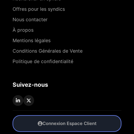
Offres pour les syndics
Nous contacter
À propos
Mentions légales
Conditions Générales de Vente
Politique de confidentialité
Suivez-nous
Connexion Espace Client