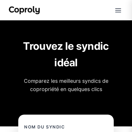
Trouvez le syndic
idéal
Comparez les meilleurs syndics de
copropriété en quelques clics
NOM DU SYNDIC