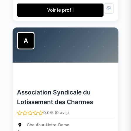
Voir le profil
A
Association Syndicale du
Lotissement des Charmes
0.0/5 (0 avis)
Chaufour-Notre-Dame