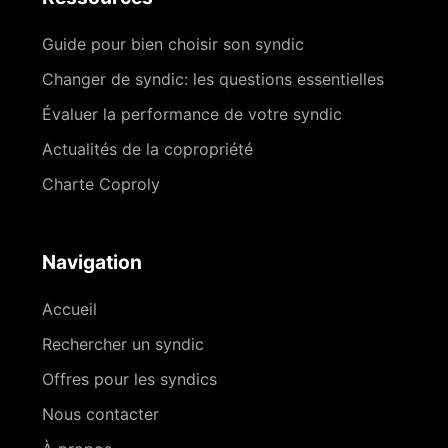
Guide pour bien choisir son syndic
Changer de syndic: les questions essentielles
Évaluer la performance de votre syndic
Actualités de la copropriété
Charte Coproly
Navigation
Accueil
Rechercher un syndic
Offres pour les syndics
Nous contacter