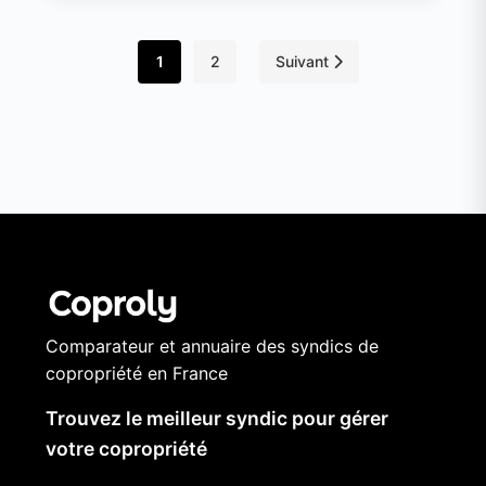
1
2
Suivant
Comparateur et annuaire des syndics de
copropriété en France
Trouvez le meilleur syndic pour gérer
votre copropriété