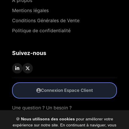
À propos
Mentions légales
Conditions Générales de Vente
Politique de confidentialité
Suivez-nous
Connexion Espace Client
Une question ? Un besoin ?
🍪
Nous utilisons des cookies
pour améliorer votre
Nous Contacter
expérience sur notre site. En continuant à naviguer, vous