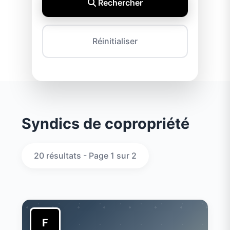
Rechercher
Réinitialiser
Syndics de copropriété
20 résultats - Page 1 sur 2
F