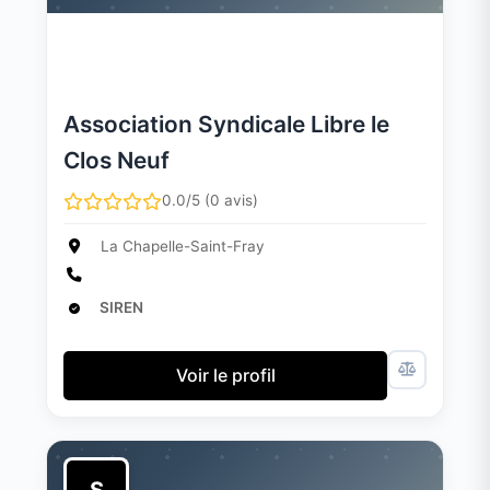
Association Syndicale Libre le
Clos Neuf
0.0/5 (0 avis)
La Chapelle-Saint-Fray
SIREN
Voir le profil