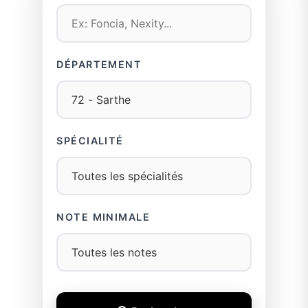
DÉPARTEMENT
SPÉCIALITÉ
NOTE MINIMALE