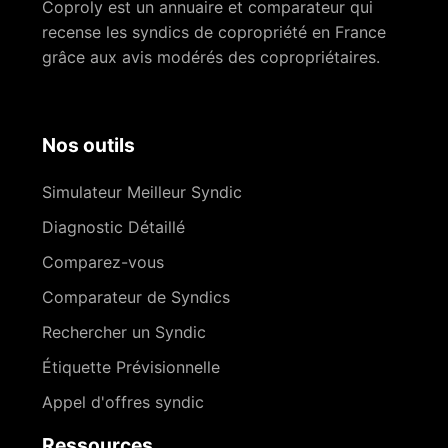
Coproly est un annuaire et comparateur qui
recense les syndics de copropriété en France
grâce aux avis modérés des copropriétaires.
Nos outils
Simulateur Meilleur Syndic
Diagnostic Détaillé
Comparez-vous
Comparateur de Syndics
Rechercher un Syndic
Étiquette Prévisionnelle
Appel d'offres syndic
Ressources