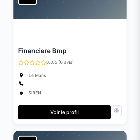
Financiere Bmp
0.0/5 (0 avis)
Le Mans
SIREN
Voir le profil