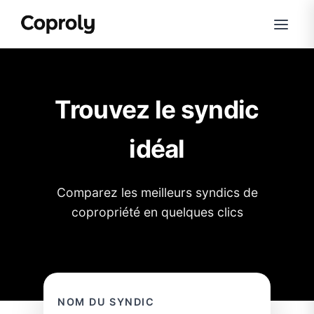
Trouvez le syndic
idéal
Comparez les meilleurs syndics de
copropriété en quelques clics
NOM DU SYNDIC