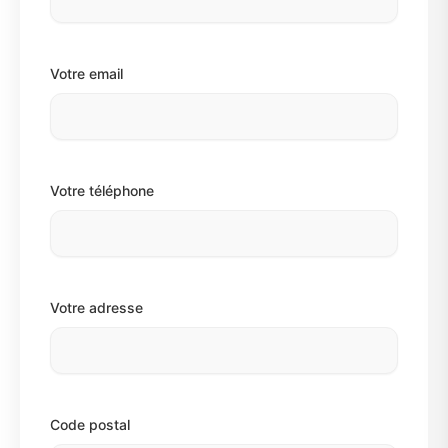
Votre email
Votre téléphone
Votre adresse
Code postal