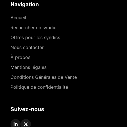
Navigation
Accueil
Rechercher un syndic
Offres pour les syndics
Nous contacter
À propos
Mentions légales
Conditions Générales de Vente
Politique de confidentialité
Suivez-nous