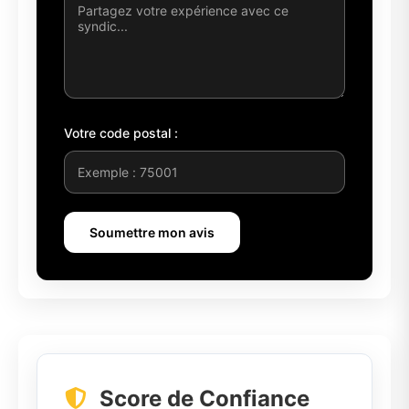
Votre code postal :
Soumettre mon avis
Score de Confiance