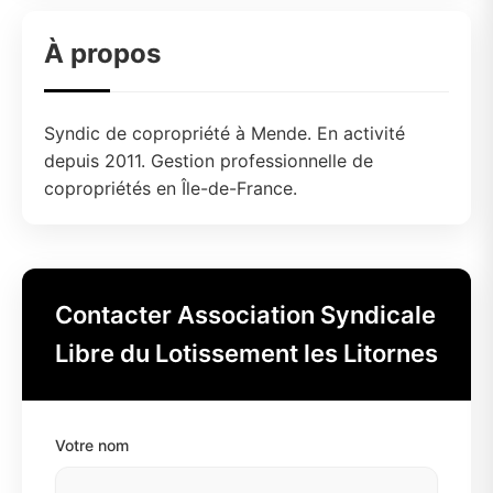
À propos
Syndic de copropriété à Mende. En activité
depuis 2011. Gestion professionnelle de
copropriétés en Île-de-France.
Contacter Association Syndicale
Libre du Lotissement les Litornes
Votre nom