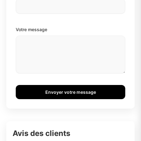
Votre message
Envoyer votre message
Avis des clients