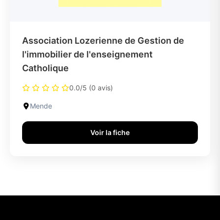
Association Lozerienne de Gestion de
l'immobilier de l'enseignement
Catholique
0.0/5 (0 avis)
Mende
Voir la fiche