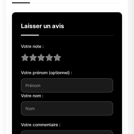
Laisser un avis
Votre note :
Votre prénom (optionnel) :
Votre nom :
Votre commentaire :