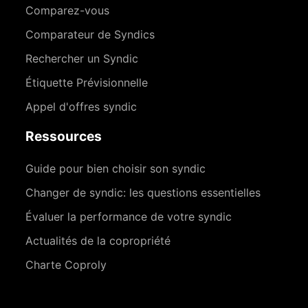
Comparez-vous
Comparateur de Syndics
Rechercher un Syndic
Étiquette Prévisionnelle
Appel d'offres syndic
Ressources
Guide pour bien choisir son syndic
Changer de syndic: les questions essentielles
Évaluer la performance de votre syndic
Actualités de la copropriété
Charte Coproly