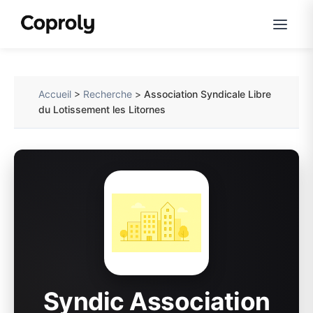
Accueil
>
Recherche
>
Association Syndicale Libre
du Lotissement les Litornes
Syndic Association