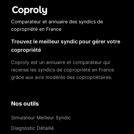
Comparateur et annuaire des syndics de
copropriété en France
Trouvez le meilleur syndic pour gérer votre
copropriété
Coproly est un annuaire et comparateur qui
recense les syndics de copropriété en France
grâce aux avis modérés des copropriétaires.
Nos outils
Simulateur Meilleur Syndic
Diagnostic Détaillé