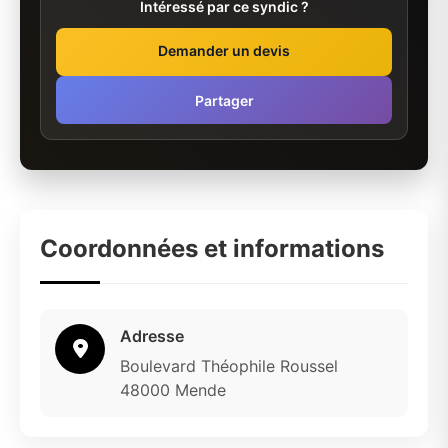
Intéressé par ce syndic ?
Demander un devis
Partager
Coordonnées et informations
Adresse
Boulevard Théophile Roussel
48000 Mende