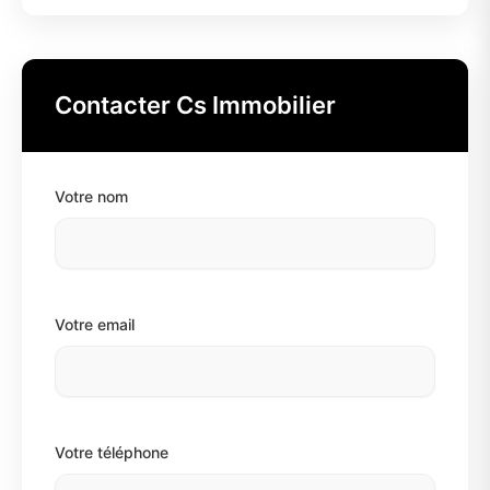
Contacter Cs Immobilier
Votre nom
Votre email
Votre téléphone