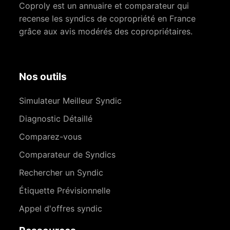
Coproly est un annuaire et comparateur qui
recense les syndics de copropriété en France
grâce aux avis modérés des copropriétaires.
Nos outils
Simulateur Meilleur Syndic
Diagnostic Détaillé
Comparez-vous
Comparateur de Syndics
Rechercher un Syndic
Étiquette Prévisionnelle
Appel d'offres syndic