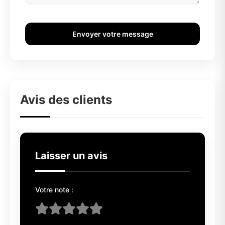
Envoyer votre message
Avis des clients
Laisser un avis
Votre note :