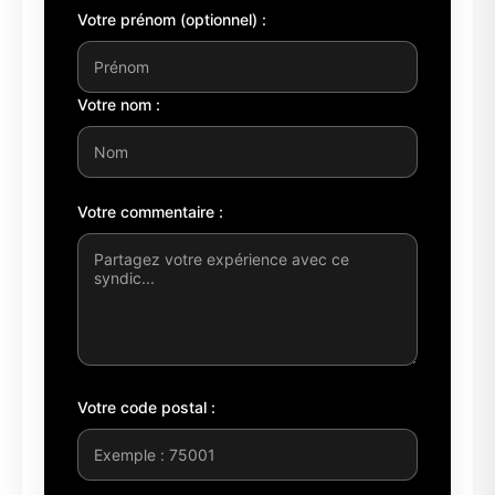
Votre prénom (optionnel) :
Votre nom :
Votre commentaire :
Votre code postal :