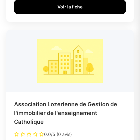
Voir la fiche
Association Lozerienne de Gestion de
l'immobilier de l'enseignement
Catholique
0.0/5 (0 avis)