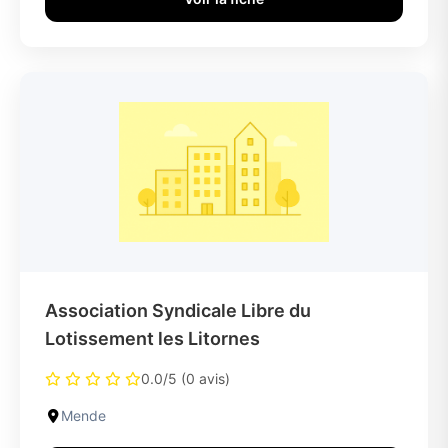
Association Syndicale Libre du
Lotissement les Litornes
0.0/5 (0 avis)
Mende