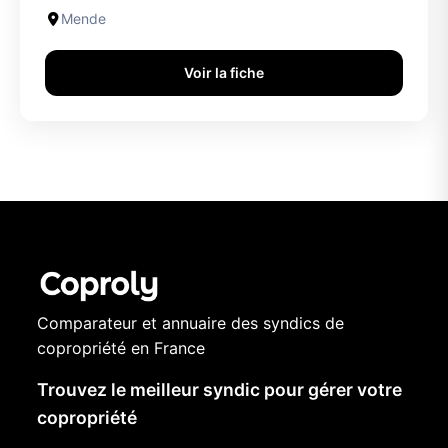
Mende
Voir la fiche
Comparateur et annuaire des syndics de
copropriété en France
Trouvez le meilleur syndic pour gérer votre
copropriété