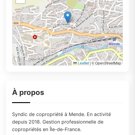
Leaflet
|
© OpenStreetMap
À propos
Syndic de copropriété à Mende. En activité
depuis 2018. Gestion professionnelle de
copropriétés en Île-de-France.