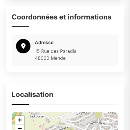
Coordonnées et informations
Adresse
15 Rue des Paradis
48000 Mende
Localisation
+
−