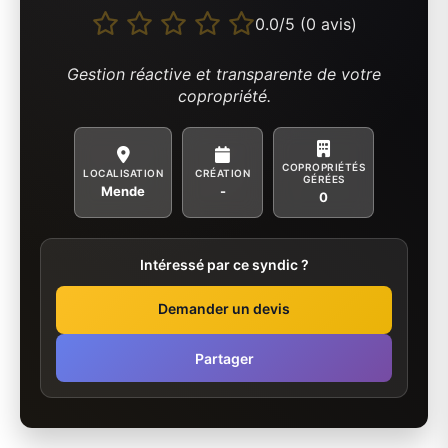
0.0/5 (0 avis)
Gestion réactive et transparente de votre
copropriété.
COPROPRIÉTÉS
LOCALISATION
CRÉATION
GÉRÉES
Mende
-
0
Intéressé par ce syndic ?
Demander un devis
Partager