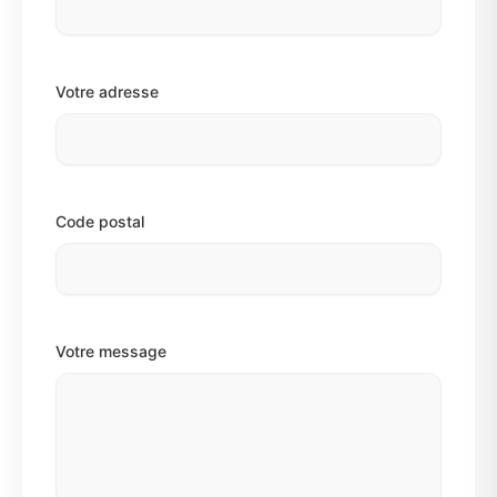
Votre adresse
Code postal
Votre message