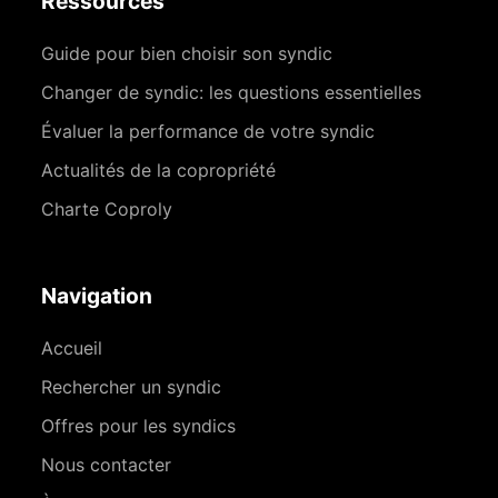
Ressources
Guide pour bien choisir son syndic
Changer de syndic: les questions essentielles
Évaluer la performance de votre syndic
Actualités de la copropriété
Charte Coproly
Navigation
Accueil
Rechercher un syndic
Offres pour les syndics
Nous contacter