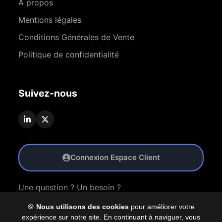
À propos
Mentions légales
Conditions Générales de Vente
Politique de confidentialité
Suivez-nous
Connexion Espace Client
Une question ? Un besoin ?
🍪
Nous utilisons des cookies
pour améliorer votre
Nous Contacter
expérience sur notre site. En continuant à naviguer, vous