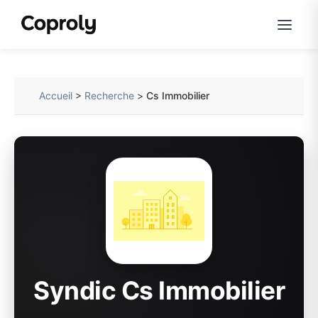
Accueil
>
Recherche
>
Cs Immobilier
Syndic Cs Immobilier