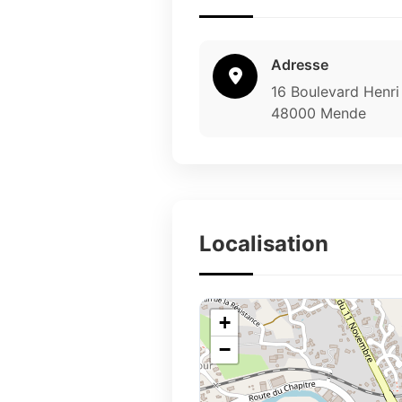
Adresse
16 Boulevard Henri 
48000 Mende
Localisation
+
−