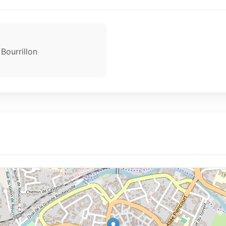
Bourrillon