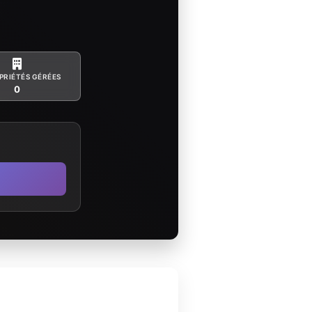
PRIÉTÉS GÉRÉES
0