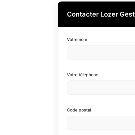
Contacter Lozer Gest
Votre nom
Votre téléphone
Code postal