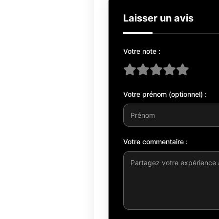
Laisser un avis
Votre note :
Votre prénom (optionnel) :
Votre commentaire :