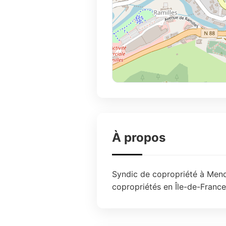
À propos
Syndic de copropriété à Mende
copropriétés en Île-de-France