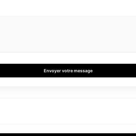
Envoyer votre message