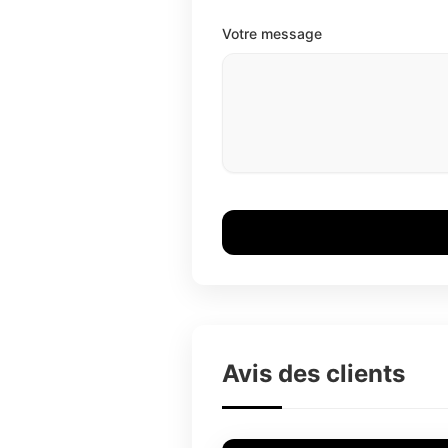
Votre message
Avis des clients