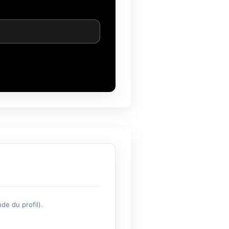
de du profil).