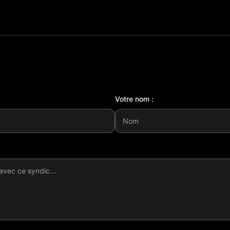
Votre nom :