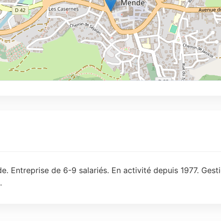
. Entreprise de 6-9 salariés. En activité depuis 1977. Gest
.