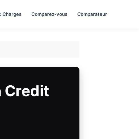
c Charges
Comparez-vous
Comparateur
 Credit